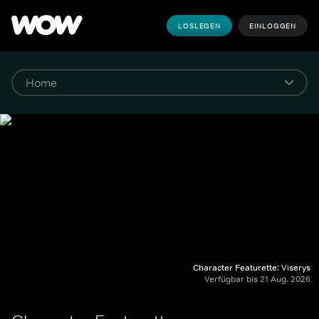
LOSLEGEN
EINLOGGEN
Character Featurette: Viserys
Verfügbar bis 21 Aug. 2026