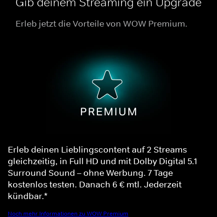
Gib deinem Streaming ein Upgrade
Erleb jetzt die Vorteile von WOW Premium.
Erleb deinen Lieblingscontent auf 2 Streams
gleichzeitig, in Full HD und mit Dolby Digital 5.1
Surround Sound – ohne Werbung. 7 Tage
kostenlos testen. Danach 6 € mtl. Jederzeit
kündbar.*
Noch mehr Informationen zu WOW Premium