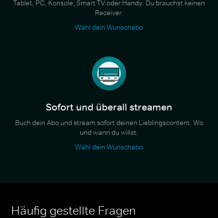
Tablet, PC, Konsole, Smart TV oder Handy. Du brauchst keinen
Receiver.
Wähl dein Wunschabo
Sofort und überall streamen
Buch dein Abo und stream sofort deinen Lieblingscontent. Wo
und wann du willst.
Wähl dein Wunschabo
Häufig gestellte Fragen