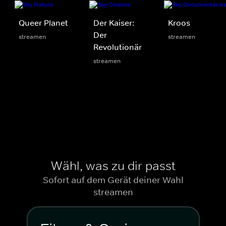
Queer Planet
Der Kaiser:
Kroos
Der
streamen
streamen
Revolutionär
streamen
Wähl, was zu dir passt
Sofort auf dem Gerät deiner Wahl
streamen