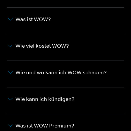
Was ist WOW?
Wie viel kostet WOW?
Wie und wo kann ich WOW schauen?
Wie kann ich kündigen?
Was ist WOW Premium?