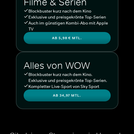
Filme & Serien
Blockbuster kurz nach dem Kino
Exklusive und preisgekrönte Top-Serien
Auch im günstigen Kombi-Abo mit Apple
TV
AB 5,98 € MTL.
Alles von WOW
Blockbuster kurz nach dem Kino.
Exklusive und preisgekrönte Top-Serien.
Kompletter Live-Sport von Sky Sport
AB 34,97 MTL.