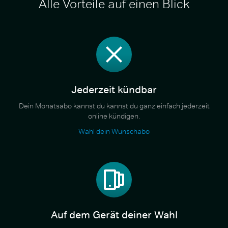
Alle Vorteile auf einen Blick
Jederzeit kündbar
Dein Monatsabo kannst du kannst du ganz einfach jederzeit
online kündigen.
Wähl dein Wunschabo
Auf dem Gerät deiner Wahl