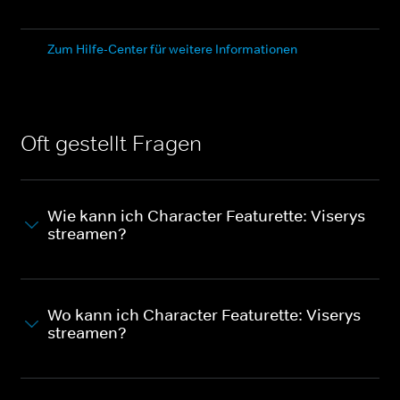
Zum Hilfe-Center für weitere Informationen
Oft gestellt Fragen
Wie kann ich Character Featurette: Viserys
streamen?
Wo kann ich Character Featurette: Viserys
streamen?