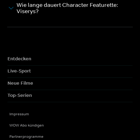
Wie lange dauert Character Featurette:
Viserys?
Entdecken
Live-Sport
Neue Filme
Top-Serien
Impressum
WOW Abo kündigen
Partnerprogramme