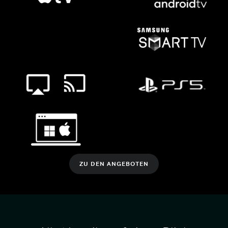
ZU DEN ANGEBOTEN