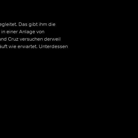
gleitet. Das gibt ihm die
in einer Anlage von
nd Cruz versuchen derweil
äuft wie erwartet. Unterdessen