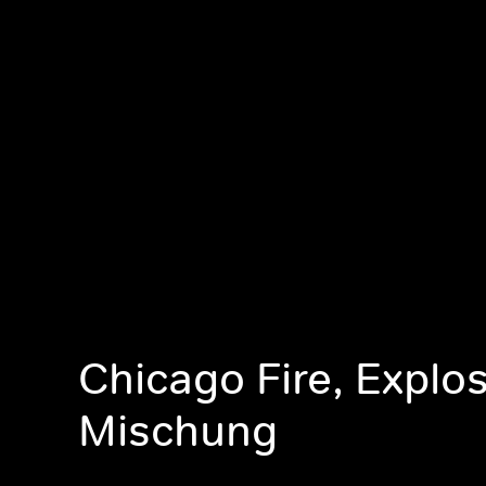
Chicago Fire, Explos
Mischung