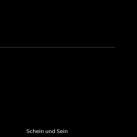
Schein und Sein