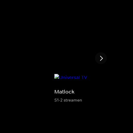
Matlock
S1-2 streamen