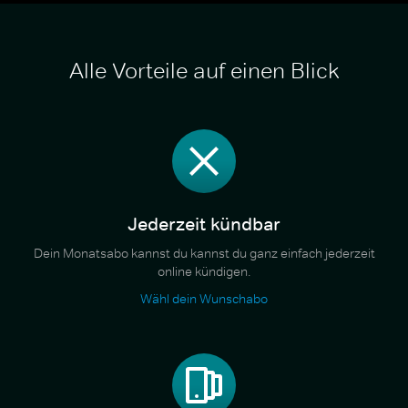
Alle Vorteile auf einen Blick
Jederzeit kündbar
Dein Monatsabo kannst du kannst du ganz einfach jederzeit
online kündigen.
Wähl dein Wunschabo