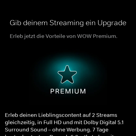
Gib deinem Streaming ein Upgrade
Erleb jetzt die Vorteile von WOW Premium.
Erleb deinen Lieblingscontent auf 2 Streams
gleichzeitig, in Full HD und mit Dolby Digital 5.1
Surround Sound – ohne Werbung. 7 Tage