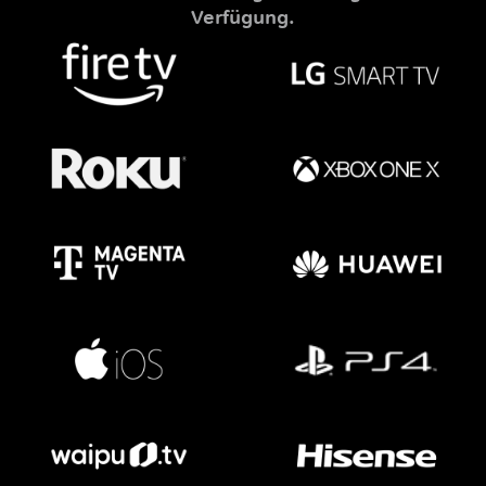
Verfügung.