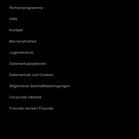
Partnerprogramme
Hilfe
Kontakt
Barrierefreiheit
Jugendschutz
Datenschutzoptionen
Datenschutz und Cookies
Allgemeine Geschäftsbedingungen
Corporate Website
Freunde werben Freunde