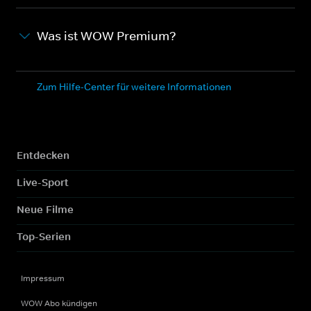
Was ist WOW Premium?
Zum Hilfe-Center für weitere Informationen
Entdecken
Live-Sport
Neue Filme
Top-Serien
Impressum
WOW Abo kündigen