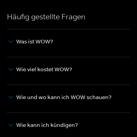
Häufig gestellte Fragen
Was ist WOW?
Wie viel kostet WOW?
Wie und wo kann ich WOW schauen?
Wie kann ich kündigen?