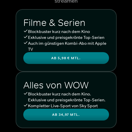
streamen
Filme & Serien
Blockbuster kurz nach dem Kino
Exklusive und preisgekrönte Top-Serien
Auch im günstigen Kombi-Abo mit Apple
TV
AB 5,98 € MTL.
Alles von WOW
Blockbuster kurz nach dem Kino.
Exklusive und preisgekrönte Top-Serien.
Kompletter Live-Sport von Sky Sport
AB 34,97 MTL.