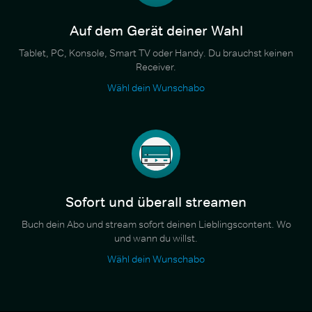
Auf dem Gerät deiner Wahl
Tablet, PC, Konsole, Smart TV oder Handy. Du brauchst keinen
Receiver.
Wähl dein Wunschabo
Sofort und überall streamen
Buch dein Abo und stream sofort deinen Lieblingscontent. Wo
und wann du willst.
Wähl dein Wunschabo