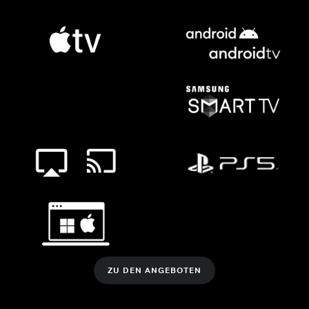
ZU DEN ANGEBOTEN