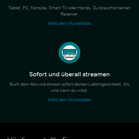
Tablet, PC, Konsole, Smart TV oder Handy. Du brauchst keinen
Receiver.
Wähl dein Wunschabo
Sofort und überall streamen
Buch dein Abo und stream sofort deinen Lieblingscontent. Wo
und wann du willst.
Wähl dein Wunschabo