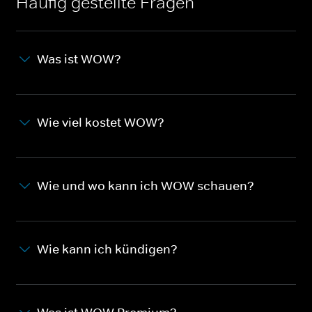
Häufig gestellte Fragen
Was ist WOW?
Wie viel kostet WOW?
Wie und wo kann ich WOW schauen?
Wie kann ich kündigen?