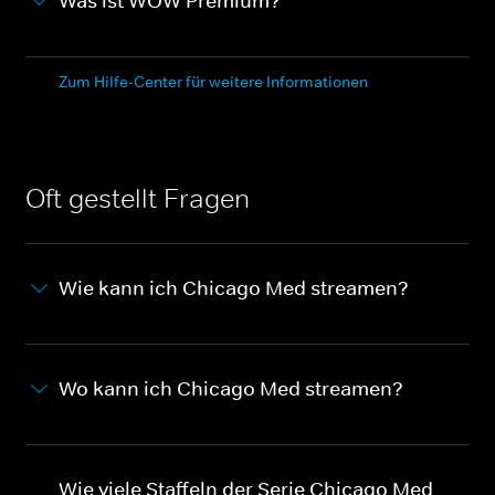
Was ist WOW Premium?
Zum Hilfe-Center für weitere Informationen
Oft gestellt Fragen
Wie kann ich Chicago Med streamen?
Wo kann ich Chicago Med streamen?
Wie viele Staffeln der Serie Chicago Med