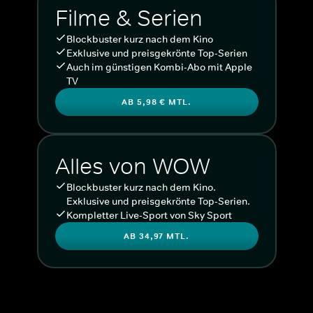
Filme & Serien
Blockbuster kurz nach dem Kino
Exklusive und preisgekrönte Top-Serien
Auch im günstigen Kombi-Abo mit Apple
TV
AB 5,98 € MTL.
Alles von WOW
Blockbuster kurz nach dem Kino.
Exklusive und preisgekrönte Top-Serien.
Kompletter Live-Sport von Sky Sport
AB 34,97 MTL.