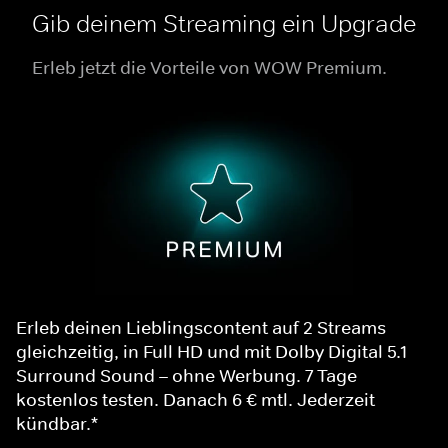
Gib deinem Streaming ein Upgrade
Erleb jetzt die Vorteile von WOW Premium.
Erleb deinen Lieblingscontent auf 2 Streams
gleichzeitig, in Full HD und mit Dolby Digital 5.1
Surround Sound – ohne Werbung. 7 Tage
kostenlos testen. Danach 6 € mtl. Jederzeit
kündbar.*