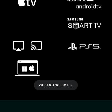
ZU DEN ANGEBOTEN