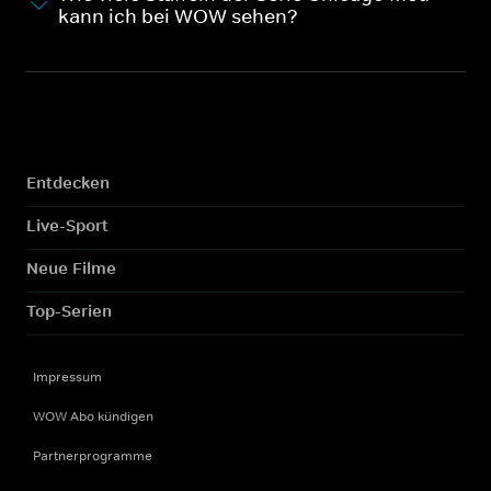
kann ich bei WOW sehen?
Entdecken
Live-Sport
Neue Filme
Top-Serien
Impressum
WOW Abo kündigen
Partnerprogramme