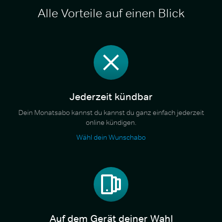
Alle Vorteile auf einen Blick
Jederzeit kündbar
Dein Monatsabo kannst du kannst du ganz einfach jederzeit
online kündigen.
Wähl dein Wunschabo
Auf dem Gerät deiner Wahl