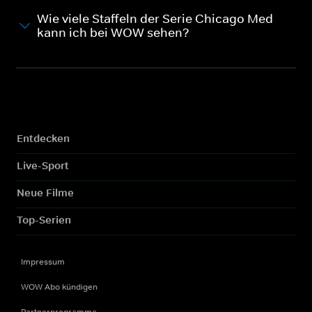
Wie viele Staffeln der Serie Chicago Med
kann ich bei WOW sehen?
Entdecken
Live-Sport
Neue Filme
Top-Serien
Impressum
WOW Abo kündigen
Partnerprogramme