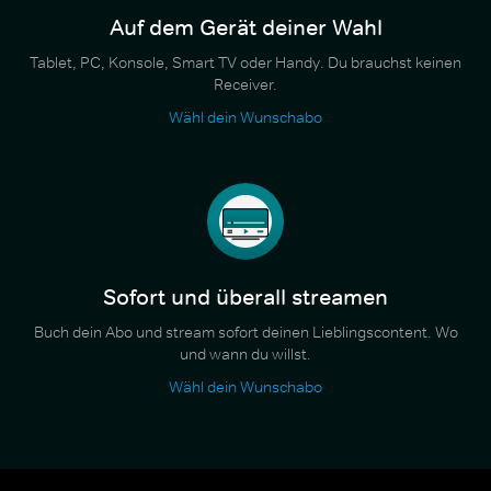
Auf dem Gerät deiner Wahl
Tablet, PC, Konsole, Smart TV oder Handy. Du brauchst keinen
Receiver.
Wähl dein Wunschabo
Sofort und überall streamen
Buch dein Abo und stream sofort deinen Lieblingscontent. Wo
und wann du willst.
Wähl dein Wunschabo