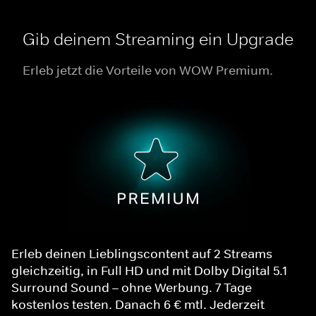
Gib deinem Streaming ein Upgrade
Erleb jetzt die Vorteile von WOW Premium.
Erleb deinen Lieblingscontent auf 2 Streams
gleichzeitig, in Full HD und mit Dolby Digital 5.1
Surround Sound – ohne Werbung. 7 Tage
kostenlos testen. Danach 6 € mtl. Jederzeit