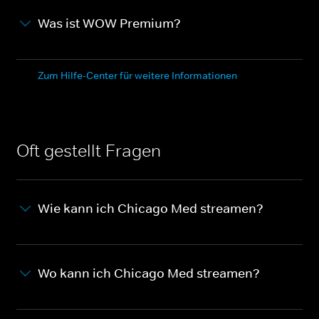
Was ist WOW Premium?
Zum Hilfe-Center für weitere Informationen
Oft gestellt Fragen
Wie kann ich Chicago Med streamen?
Wo kann ich Chicago Med streamen?