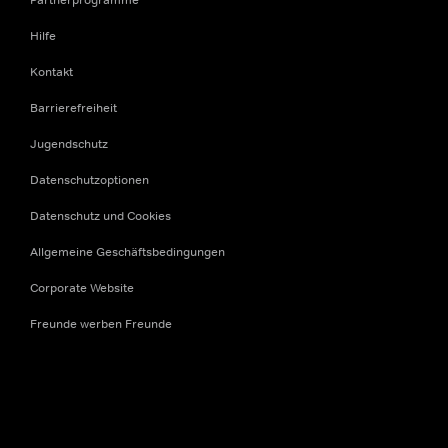
Hilfe
Kontakt
Barrierefreiheit
Jugendschutz
Datenschutzoptionen
Datenschutz und Cookies
Allgemeine Geschäftsbedingungen
Corporate Website
Freunde werben Freunde