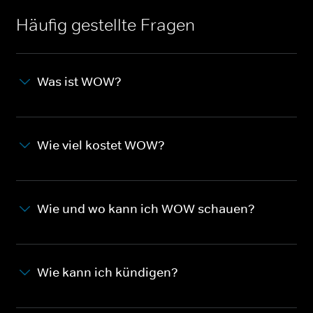
Häufig gestellte Fragen
Was ist WOW?
Wie viel kostet WOW?
Wie und wo kann ich WOW schauen?
Wie kann ich kündigen?