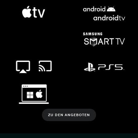
ZU DEN ANGEBOTEN