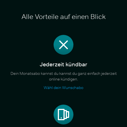
Alle Vorteile auf einen Blick
Jederzeit kündbar
Dein Monatsabo kannst du kannst du ganz einfach jederzeit
online kündigen.
Wähl dein Wunschabo