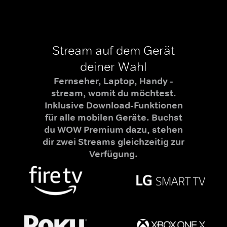
Stream auf dem Gerät
deiner Wahl
Fernseher, Laptop, Handy -
stream, womit du möchtest.
Inklusive Download-Funktionen
für alle mobilen Geräte. Buchst
du WOW Premium dazu, stehen
dir zwei Streams gleichzeitig zur
Verfügung.