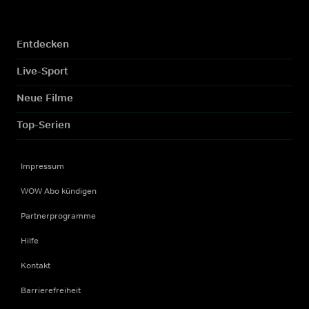
Entdecken
Live-Sport
Neue Filme
Top-Serien
Impressum
WOW Abo kündigen
Partnerprogramme
Hilfe
Kontakt
Barrierefreiheit