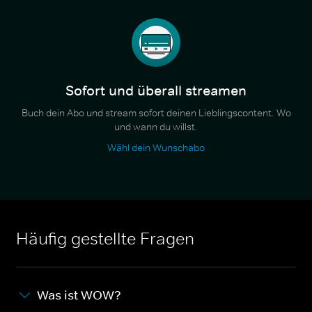
Sofort und überall streamen
Buch dein Abo und stream sofort deinen Lieblingscontent. Wo
und wann du willst.
Wähl dein Wunschabo
Häufig gestellte Fragen
Was ist WOW?