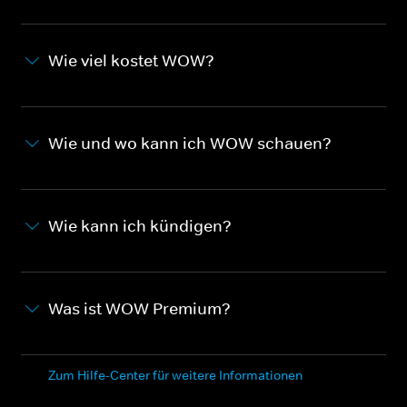
Wie viel kostet WOW?
Wie und wo kann ich WOW schauen?
Wie kann ich kündigen?
Was ist WOW Premium?
Zum Hilfe-Center für weitere Informationen