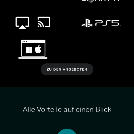
ZU DEN ANGEBOTEN
Alle Vorteile auf einen Blick