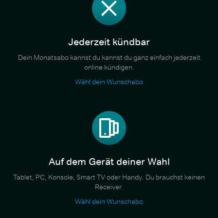
Jederzeit kündbar
Dein Monatsabo kannst du kannst du ganz einfach jederzeit
online kündigen.
Wähl dein Wunschabo
Auf dem Gerät deiner Wahl
Tablet, PC, Konsole, Smart TV oder Handy. Du brauchst keinen
Receiver.
Wähl dein Wunschabo