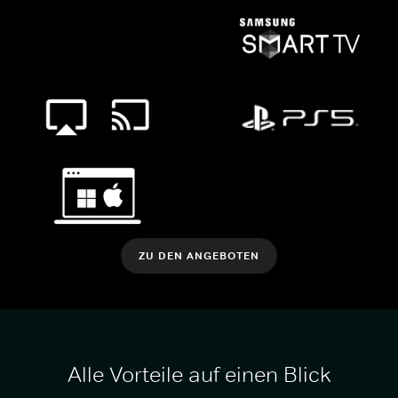
ZU DEN ANGEBOTEN
Alle Vorteile auf einen Blick