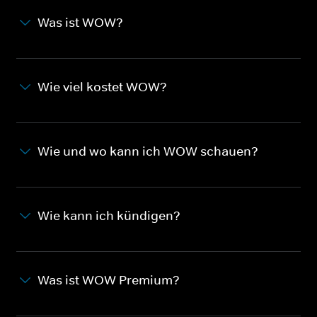
Was ist WOW?
Wie viel kostet WOW?
Wie und wo kann ich WOW schauen?
Wie kann ich kündigen?
Was ist WOW Premium?