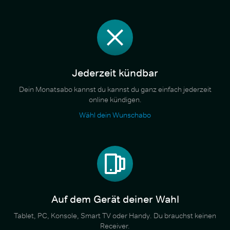
Jederzeit kündbar
Dein Monatsabo kannst du kannst du ganz einfach jederzeit
online kündigen.
Wähl dein Wunschabo
Auf dem Gerät deiner Wahl
Tablet, PC, Konsole, Smart TV oder Handy. Du brauchst keinen
Receiver.