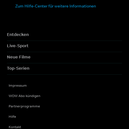
Zum Hilfe-Center für weitere Informationen
Entdecken
Live-Sport
Neue Filme
Top-Serien
Impressum
WOW Abo kündigen
Partnerprogramme
Hilfe
Kontakt