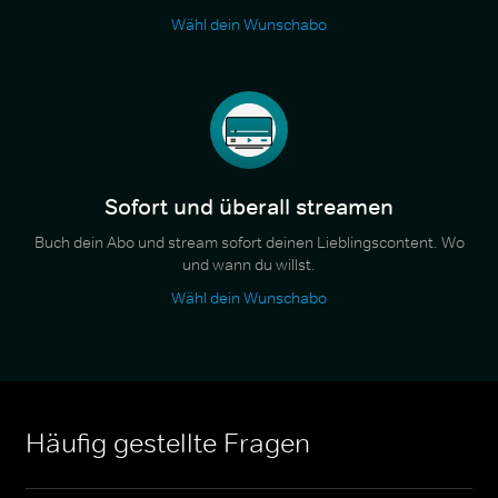
Wähl dein Wunschabo
Sofort und überall streamen
Buch dein Abo und stream sofort deinen Lieblingscontent. Wo
und wann du willst.
Wähl dein Wunschabo
Häufig gestellte Fragen