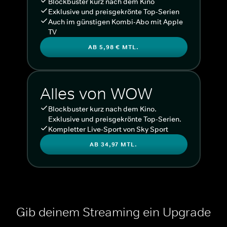
Blockbuster kurz nach dem Kino
Exklusive und preisgekrönte Top-Serien
Auch im günstigen Kombi-Abo mit Apple
TV
AB 5,98 € MTL.
Alles von WOW
Blockbuster kurz nach dem Kino.
Exklusive und preisgekrönte Top-Serien.
Kompletter Live-Sport von Sky Sport
AB 34,97 MTL.
Gib deinem Streaming ein Upgrade