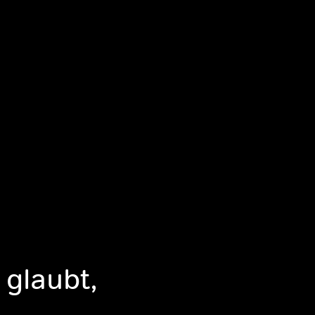
 glaubt,