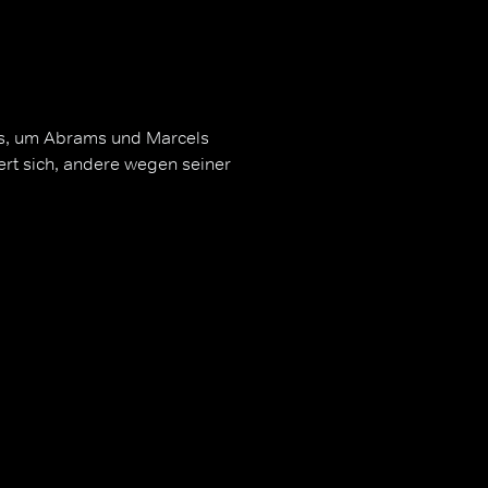
aus, um Abrams und Marcels
rt sich, andere wegen seiner