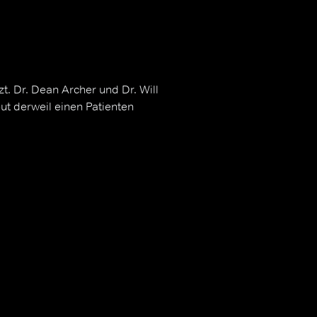
. Dr. Dean Archer und Dr. Will
ut derweil einen Patienten