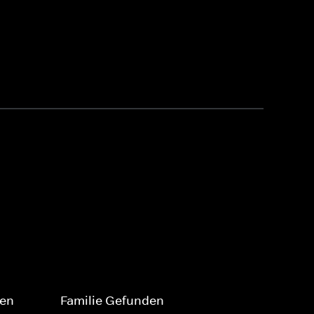
ten
Familie Gefunden