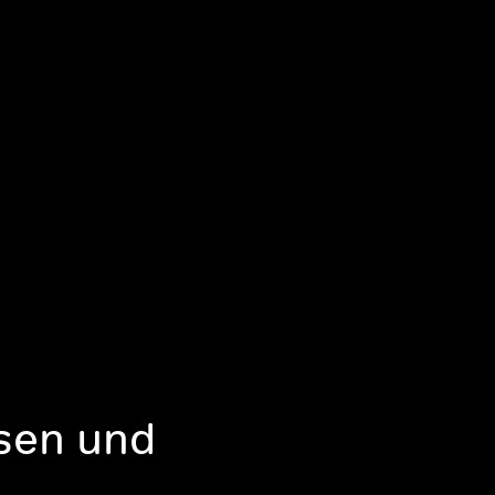
sen und