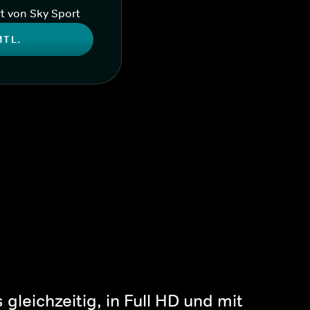
t von Sky Sport
MTL.
gleichzeitig, in Full HD und mit