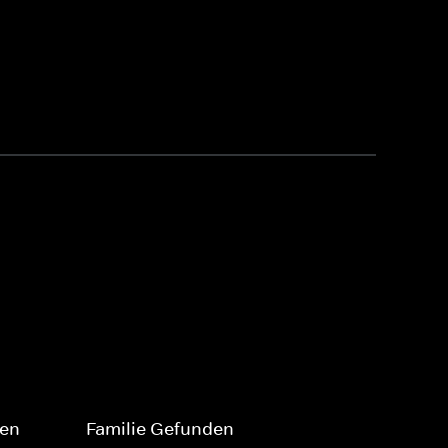
ten
Familie Gefunden