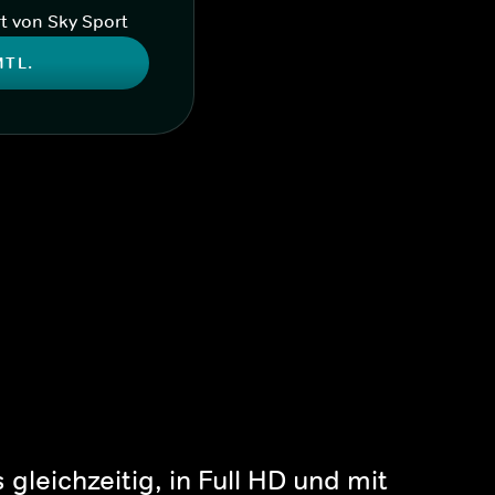
t von Sky Sport
MTL.
gleichzeitig, in Full HD und mit