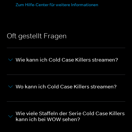
Zum Hilfe-Center für weitere Informationen
Oft gestellt Fragen
Wie kann ich Cold Case Killers streamen?
Wo kann ich Cold Case Killers streamen?
Wie viele Staffeln der Serie Cold Case Killers
kann ich bei WOW sehen?