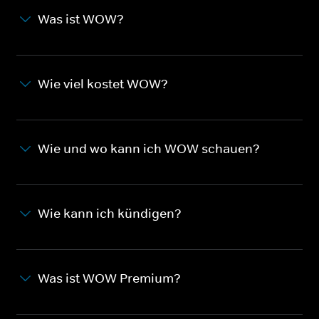
Was ist WOW?
Wie viel kostet WOW?
Wie und wo kann ich WOW schauen?
Wie kann ich kündigen?
Was ist WOW Premium?