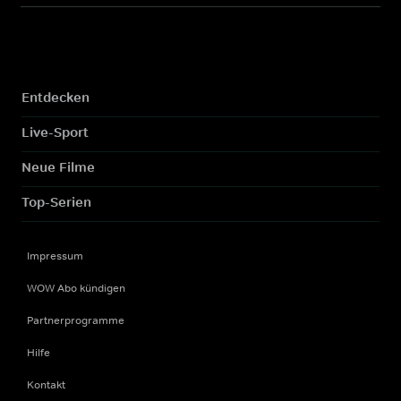
Entdecken
Live-Sport
Neue Filme
Top-Serien
Impressum
WOW Abo kündigen
Partnerprogramme
Hilfe
Kontakt