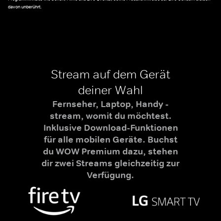
davon unberührt.
Stream auf dem Gerät
deiner Wahl
Fernseher, Laptop, Handy -
stream, womit du möchtest.
Inklusive Download-Funktionen
für alle mobilen Geräte. Buchst
du WOW Premium dazu, stehen
dir zwei Streams gleichzeitig zur
Verfügung.