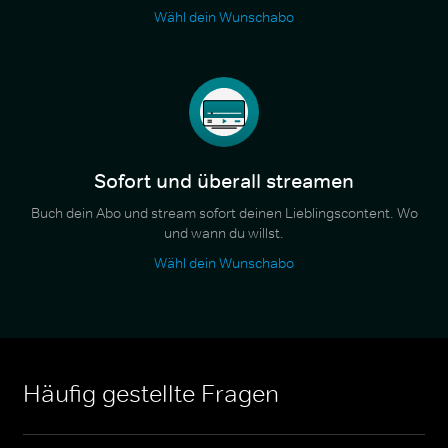
Wähl dein Wunschabo
Sofort und überall streamen
Buch dein Abo und stream sofort deinen Lieblingscontent. Wo
und wann du willst.
Wähl dein Wunschabo
Häufig gestellte Fragen