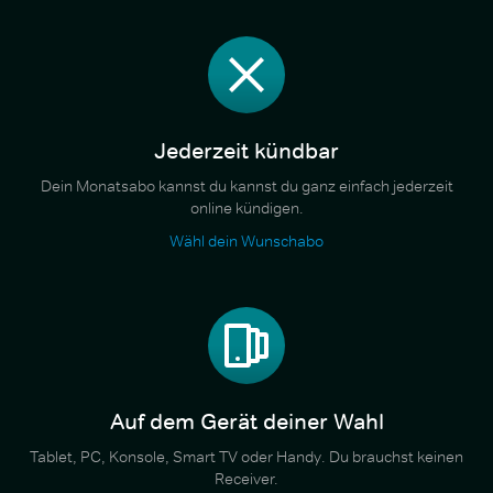
Jederzeit kündbar
Dein Monatsabo kannst du kannst du ganz einfach jederzeit
online kündigen.
Wähl dein Wunschabo
Auf dem Gerät deiner Wahl
Tablet, PC, Konsole, Smart TV oder Handy. Du brauchst keinen
Receiver.