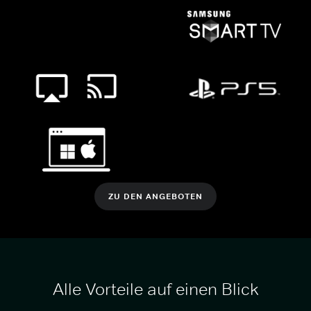
ZU DEN ANGEBOTEN
Alle Vorteile auf einen Blick