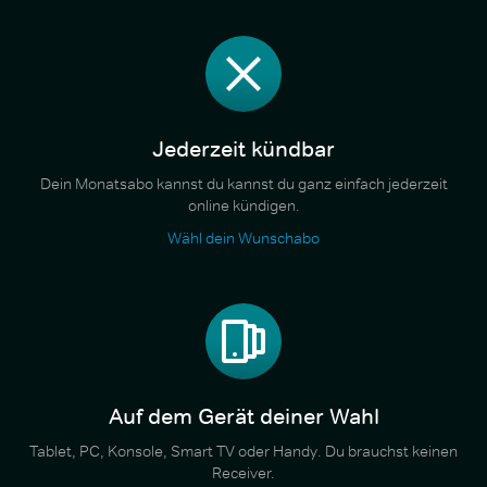
Jederzeit kündbar
Dein Monatsabo kannst du kannst du ganz einfach jederzeit
online kündigen.
Wähl dein Wunschabo
Auf dem Gerät deiner Wahl
Tablet, PC, Konsole, Smart TV oder Handy. Du brauchst keinen
Receiver.