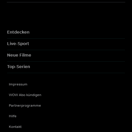
Entdecken
Live-Sport
Neue Filme
Top-Serien
Impressum
WOW Abo kündigen
Partnerprogramme
Hilfe
Kontakt