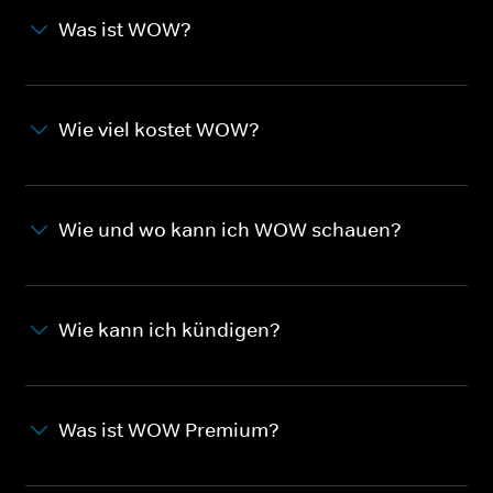
Was ist WOW?
Wie viel kostet WOW?
Wie und wo kann ich WOW schauen?
Wie kann ich kündigen?
Was ist WOW Premium?