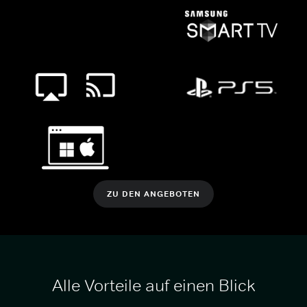
ZU DEN ANGEBOTEN
Alle Vorteile auf einen Blick