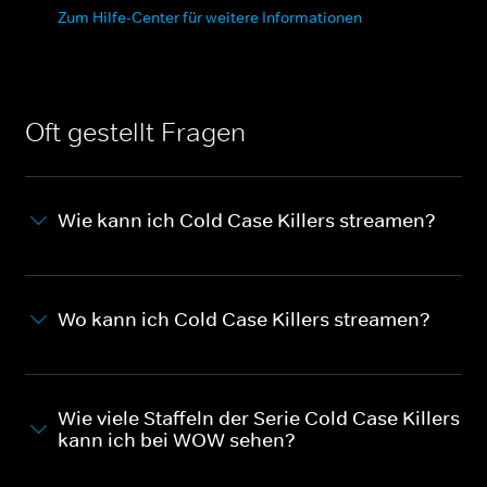
Zum Hilfe-Center für weitere Informationen
Oft gestellt Fragen
Wie kann ich Cold Case Killers streamen?
Wo kann ich Cold Case Killers streamen?
Wie viele Staffeln der Serie Cold Case Killers
kann ich bei WOW sehen?