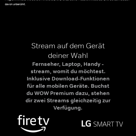
davon unberührt.
Stream auf dem Gerät
deiner Wahl
Fernseher, Laptop, Handy -
stream, womit du möchtest.
Inklusive Download-Funktionen
für alle mobilen Geräte. Buchst
du WOW Premium dazu, stehen
dir zwei Streams gleichzeitig zur
Verfügung.