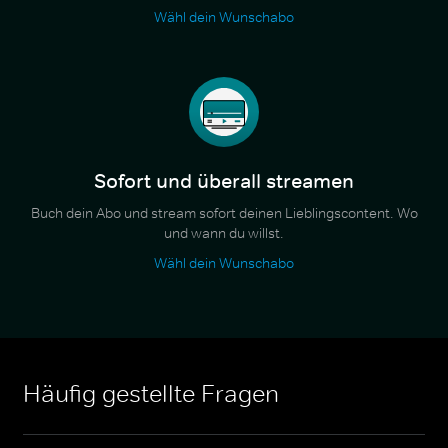
Wähl dein Wunschabo
Sofort und überall streamen
Buch dein Abo und stream sofort deinen Lieblingscontent. Wo
und wann du willst.
Wähl dein Wunschabo
Häufig gestellte Fragen