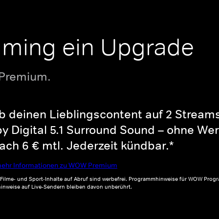
aming ein Upgrade
 Premium.
b deinen Lieblingscontent auf 2 Streams 
y Digital 5.1 Surround Sound – ohne Wer
ch 6 € mtl. Jederzeit kündbar.*
ehr Informationen zu WOW Premium
, Filme- und Sport-Inhalte auf Abruf sind werbefrei. Programmhinweise für WOW Progr
inweise auf Live-Sendern bleiben davon unberührt.