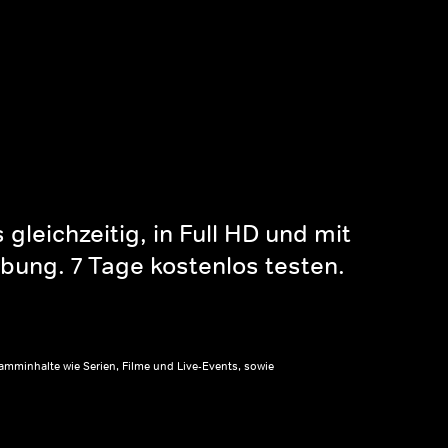
gleichzeitig, in Full HD und mit
bung. 7 Tage kostenlos testen.
amminhalte wie Serien, Filme und Live-Events, sowie