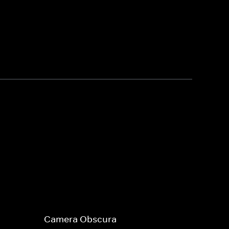
Camera Obscura