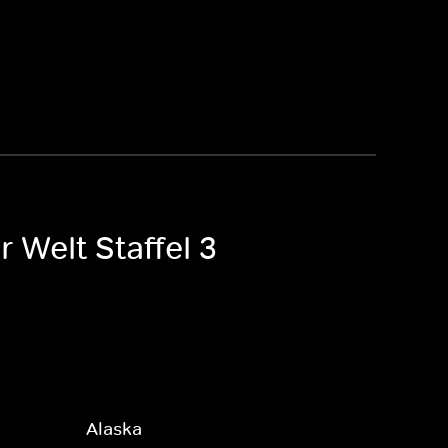
r Welt Staffel 3
Alaska