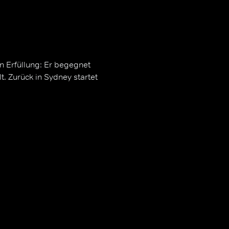
in Erfüllung: Er begegnet
t. Zurück in Sydney startet