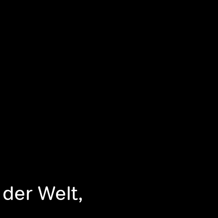
 der Welt,