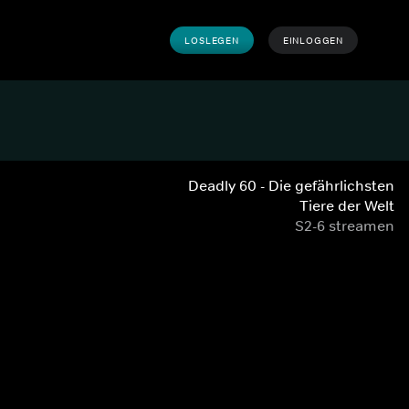
LOSLEGEN
EINLOGGEN
Deadly 60 - Die gefährlichsten
Tiere der Welt
S2-6 streamen