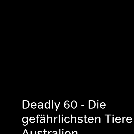
Deadly 60 - Die
gefährlichsten Tiere
Australien