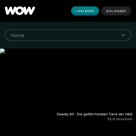
LOSLEGEN
EINLOGGEN
Deadly 60 - Die gefährlichsten Tiere der Welt
S2-6 streamen