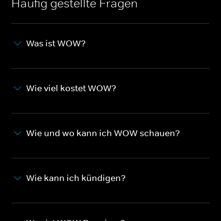
Häufig gestellte Fragen
Was ist WOW?
Wie viel kostet WOW?
Wie und wo kann ich WOW schauen?
Wie kann ich kündigen?