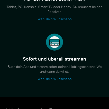
Tablet, PC, Konsole, Smart TV oder Handy. Du brauchst keinen
Receiver.
Wähl dein Wunschabo
Sofort und überall streamen
Buch dein Abo und stream sofort deinen Lieblingscontent. Wo
und wann du willst.
Wähl dein Wunschabo