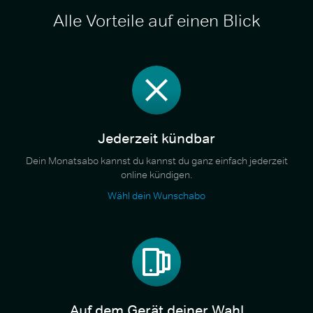
Alle Vorteile auf einen Blick
Jederzeit kündbar
Dein Monatsabo kannst du kannst du ganz einfach jederzeit
online kündigen.
Wähl dein Wunschabo
Auf dem Gerät deiner Wahl