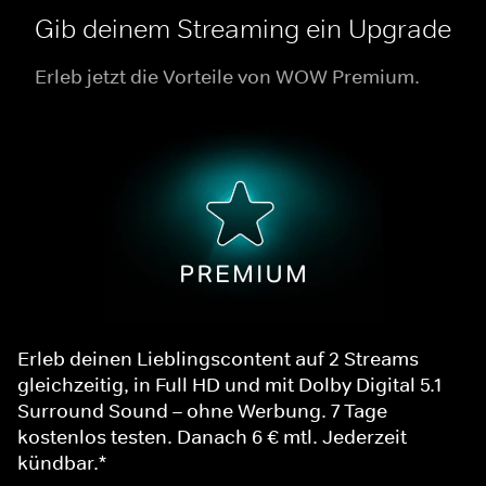
Gib deinem Streaming ein Upgrade
Erleb jetzt die Vorteile von WOW Premium.
Erleb deinen Lieblingscontent auf 2 Streams
gleichzeitig, in Full HD und mit Dolby Digital 5.1
Surround Sound – ohne Werbung. 7 Tage
kostenlos testen. Danach 6 € mtl. Jederzeit
kündbar.*