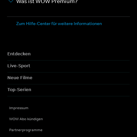
Was ist WOW Premium?
Zum Hilfe-Center für weitere Informationen
Entdecken
Live-Sport
Neue Filme
Top-Serien
Impressum
WOW Abo kündigen
Partnerprogramme