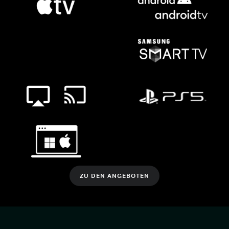
ZU DEN ANGEBOTEN