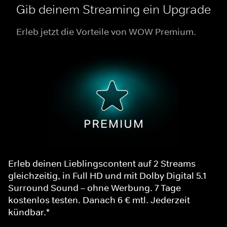
Gib deinem Streaming ein Upgrade
Erleb jetzt die Vorteile von WOW Premium.
Erleb deinen Lieblingscontent auf 2 Streams
gleichzeitig, in Full HD und mit Dolby Digital 5.1
Surround Sound – ohne Werbung. 7 Tage
kostenlos testen. Danach 6 € mtl. Jederzeit
kündbar.*