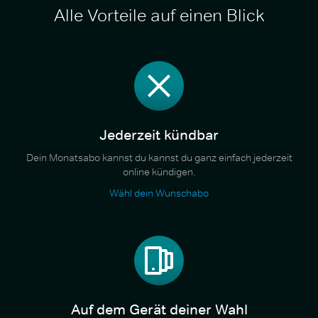
Alle Vorteile auf einen Blick
Jederzeit kündbar
Dein Monatsabo kannst du kannst du ganz einfach jederzeit
online kündigen.
Wähl dein Wunschabo
Auf dem Gerät deiner Wahl