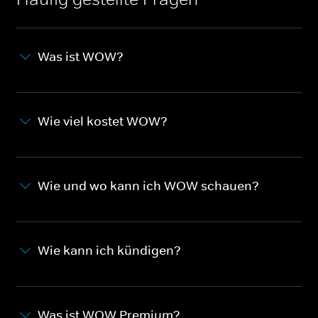
Was ist WOW?
Wie viel kostet WOW?
Wie und wo kann ich WOW schauen?
Wie kann ich kündigen?
Was ist WOW Premium?