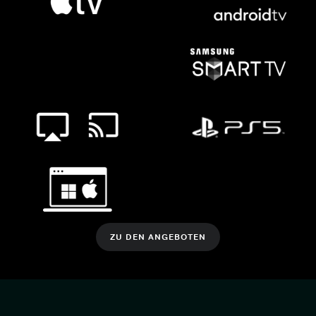
ZU DEN ANGEBOTEN