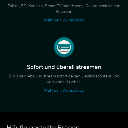
Tablet, PC, Konsole, Smart TV oder Handy. Du brauchst keinen
Receiver.
Wähl dein Wunschabo
Sofort und überall streamen
Buch dein Abo und stream sofort deinen Lieblingscontent. Wo
und wann du willst.
Wähl dein Wunschabo
Häufig gestellte Fragen