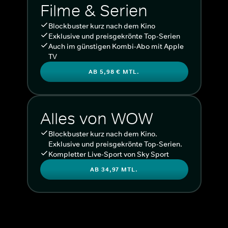
Filme & Serien
Blockbuster kurz nach dem Kino
Exklusive und preisgekrönte Top-Serien
Auch im günstigen Kombi-Abo mit Apple
TV
AB 5,98 € MTL.
Alles von WOW
Blockbuster kurz nach dem Kino.
Exklusive und preisgekrönte Top-Serien.
Kompletter Live-Sport von Sky Sport
AB 34,97 MTL.