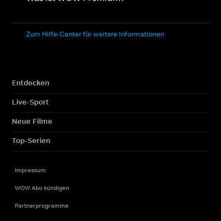
Zum Hilfe-Center für weitere Informationen
Entdecken
Live-Sport
Neue Filme
Top-Serien
Impressum
WOW Abo kündigen
Partnerprogramme