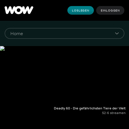
LOSLEGEN
EINLOGGEN
Deadly 60 - Die gefährlichsten Tiere der Welt
S2-6 streamen