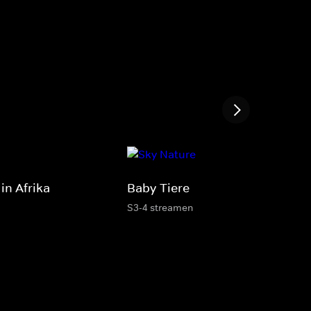
in Afrika
Baby-Tiere
S3-4 streamen