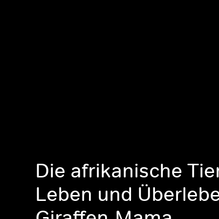
Die afrikanische Tie
Leben und Überlebe
Giraffen-Mama