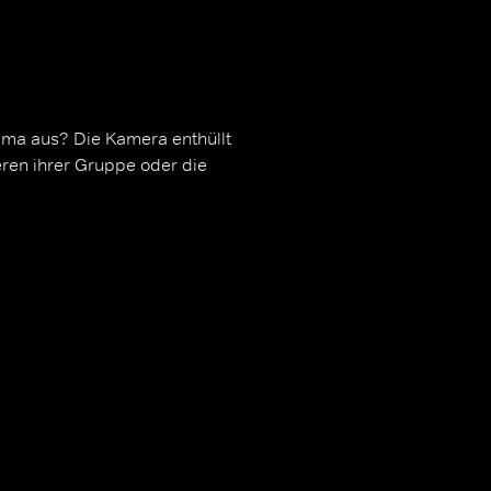
ama aus? Die Kamera enthüllt
eren ihrer Gruppe oder die