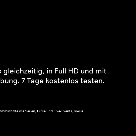
gleichzeitig, in Full HD und mit
bung. 7 Tage kostenlos testen.
amminhalte wie Serien, Filme und Live-Events, sowie