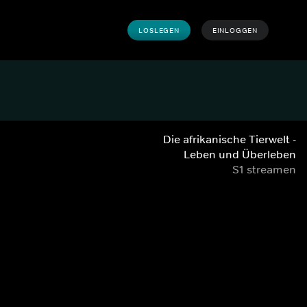
LOSLEGEN
EINLOGGEN
Die afrikanische Tierwelt -
Leben und Überleben
S1 streamen