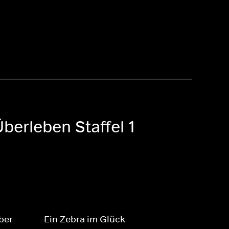
berleben Staffel 1
ber
Ein Zebra im Glück