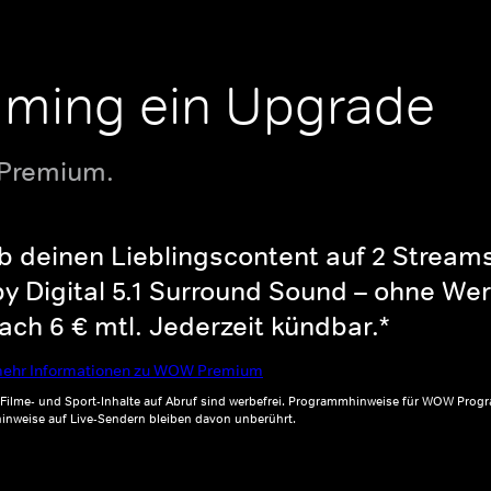
aming ein Upgrade
 Premium.
b deinen Lieblingscontent auf 2 Streams 
y Digital 5.1 Surround Sound – ohne Wer
ch 6 € mtl. Jederzeit kündbar.*
ehr Informationen zu WOW Premium
, Filme- und Sport-Inhalte auf Abruf sind werbefrei. Programmhinweise für WOW Progr
inweise auf Live-Sendern bleiben davon unberührt.