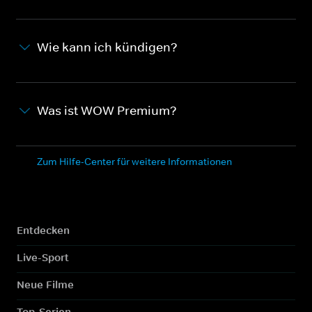
Wie kann ich kündigen?
Was ist WOW Premium?
Zum Hilfe-Center für weitere Informationen
Entdecken
Live-Sport
Neue Filme
Top-Serien