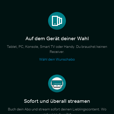
Auf dem Gerät deiner Wahl
Tablet, PC, Konsole, Smart TV oder Handy. Du brauchst keinen
Receiver.
Wähl dein Wunschabo
Sofort und überall streamen
Buch dein Abo und stream sofort deinen Lieblingscontent. Wo