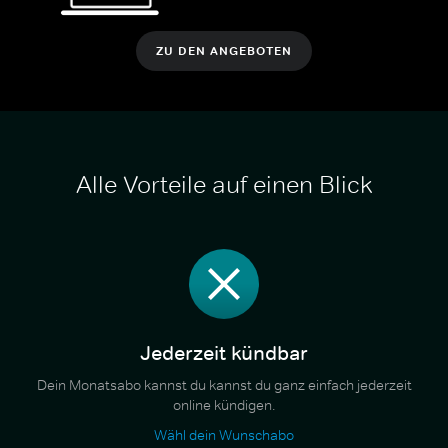
ZU DEN ANGEBOTEN
Alle Vorteile auf einen Blick
Jederzeit kündbar
Dein Monatsabo kannst du kannst du ganz einfach jederzeit
online kündigen.
Wähl dein Wunschabo