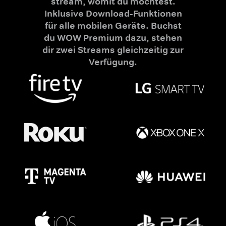
stream, womit du möchtest.
Inklusive Download-Funktionen
für alle mobilen Geräte. Buchst
du WOW Premium dazu, stehen
dir zwei Streams gleichzeitig zur
Verfügung.