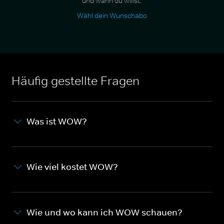
und wann du willst.
Wähl dein Wunschabo
Häufig gestellte Fragen
Was ist WOW?
Wie viel kostet WOW?
Wie und wo kann ich WOW schauen?