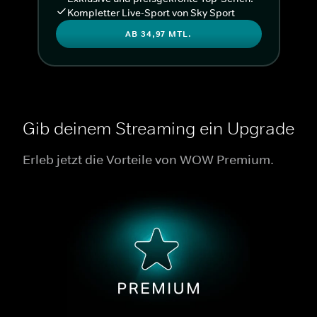
Kompletter Live-Sport von Sky Sport
AB 34,97 MTL.
Gib deinem Streaming ein Upgrade
Erleb jetzt die Vorteile von WOW Premium.