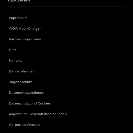
Impressum
WOW Abo kündigen
Partnerprogramme
Hilfe
Kontakt
Barrierefreiheit
Jugendschutz
Datenschutzoptionen
Datenschutz und Cookies
Allgemeine Geschäftsbedingungen
Corporate Website