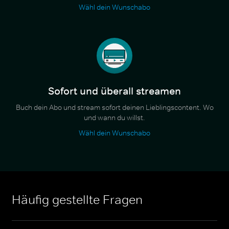
Wähl dein Wunschabo
Sofort und überall streamen
Buch dein Abo und stream sofort deinen Lieblingscontent. Wo
und wann du willst.
Wähl dein Wunschabo
Häufig gestellte Fragen