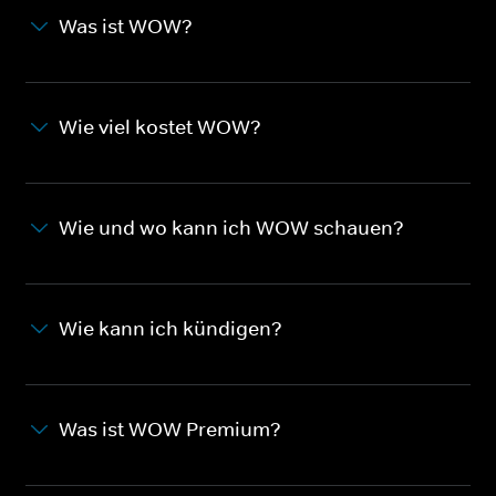
Was ist WOW?
Wie viel kostet WOW?
Wie und wo kann ich WOW schauen?
Wie kann ich kündigen?
Was ist WOW Premium?