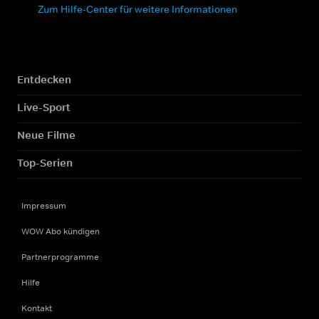
Zum Hilfe-Center für weitere Informationen
Entdecken
Live-Sport
Neue Filme
Top-Serien
Impressum
WOW Abo kündigen
Partnerprogramme
Hilfe
Kontakt