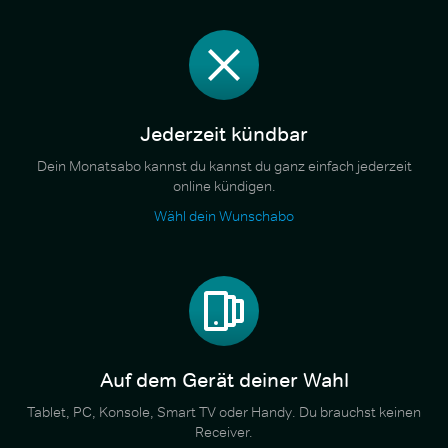
Jederzeit kündbar
Dein Monatsabo kannst du kannst du ganz einfach jederzeit
online kündigen.
Wähl dein Wunschabo
Auf dem Gerät deiner Wahl
Tablet, PC, Konsole, Smart TV oder Handy. Du brauchst keinen
Receiver.