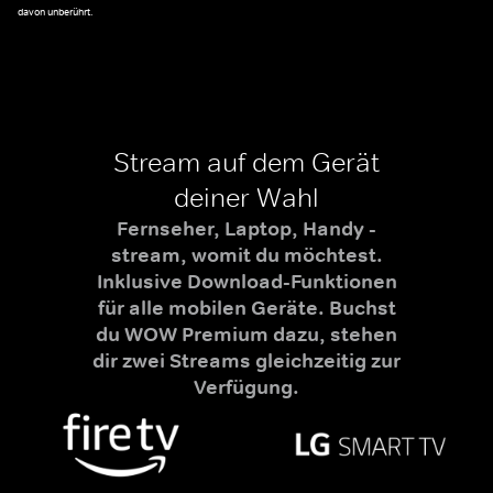
davon unberührt.
Stream auf dem Gerät
deiner Wahl
Fernseher, Laptop, Handy -
stream, womit du möchtest.
Inklusive Download-Funktionen
für alle mobilen Geräte. Buchst
du WOW Premium dazu, stehen
dir zwei Streams gleichzeitig zur
Verfügung.