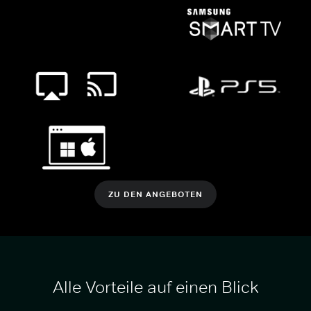
ZU DEN ANGEBOTEN
Alle Vorteile auf einen Blick