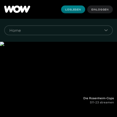
LOSLEGEN
EINLOGGEN
Die Rosenheim-Cops
S11-23 streamen