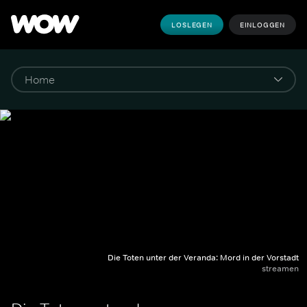
LOSLEGEN
EINLOGGEN
Die Toten unter der Veranda: Mord in der Vorstadt
streamen