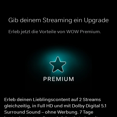
Gib deinem Streaming ein Upgrade
Erleb jetzt die Vorteile von WOW Premium.
Erleb deinen Lieblingscontent auf 2 Streams
gleichzeitig, in Full HD und mit Dolby Digital 5.1
Surround Sound – ohne Werbung. 7 Tage