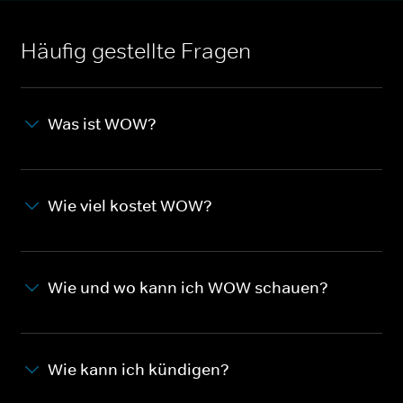
Häufig gestellte Fragen
Was ist WOW?
Wie viel kostet WOW?
Wie und wo kann ich WOW schauen?
Wie kann ich kündigen?