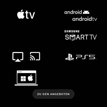
ZU DEN ANGEBOTEN