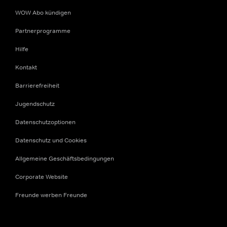
WOW Abo kündigen
Partnerprogramme
Hilfe
Kontakt
Barrierefreiheit
Jugendschutz
Datenschutzoptionen
Datenschutz und Cookies
Allgemeine Geschäftsbedingungen
Corporate Website
Freunde werben Freunde