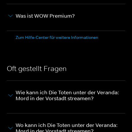
Was ist WOW Premium?
Zum Hilfe-Center für weitere Informationen
Oft gestellt Fragen
Wie kann ich Die Toten unter der Veranda:
Mord in der Vorstadt streamen?
Wo kann ich Die Toten unter der Veranda:
Mord in der Vorstadt streamen?