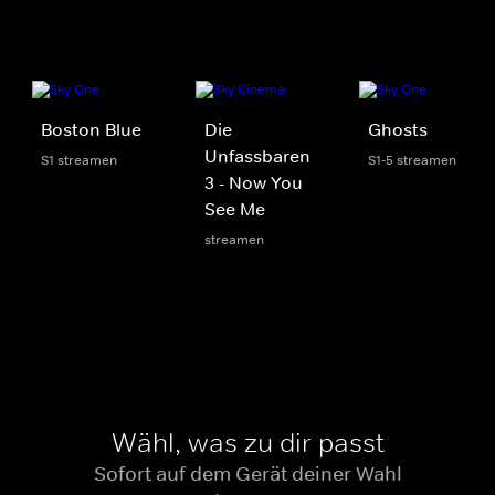
Boston Blue
Die
Ghosts
Unfassbaren
S1 streamen
S1-5 streamen
3 - Now You
See Me
streamen
Wähl, was zu dir passt
Sofort auf dem Gerät deiner Wahl