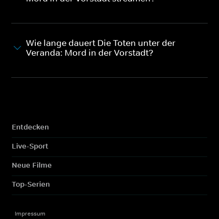
Wie lange dauert Die Toten unter der
Veranda: Mord in der Vorstadt?
Entdecken
Live-Sport
Neue Filme
Top-Serien
Impressum