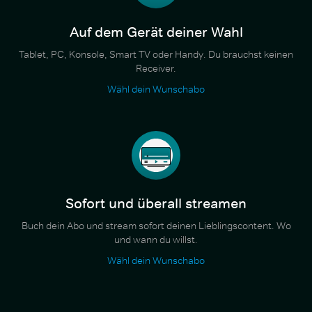
Auf dem Gerät deiner Wahl
Tablet, PC, Konsole, Smart TV oder Handy. Du brauchst keinen
Receiver.
Wähl dein Wunschabo
Sofort und überall streamen
Buch dein Abo und stream sofort deinen Lieblingscontent. Wo
und wann du willst.
Wähl dein Wunschabo