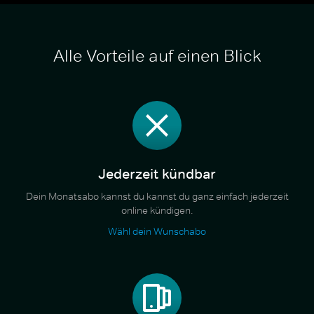
Alle Vorteile auf einen Blick
Jederzeit kündbar
Dein Monatsabo kannst du kannst du ganz einfach jederzeit
online kündigen.
Wähl dein Wunschabo