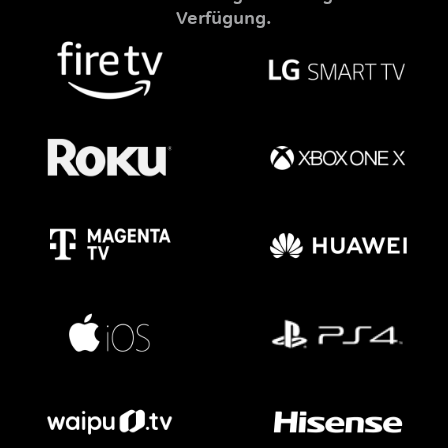
Verfügung.