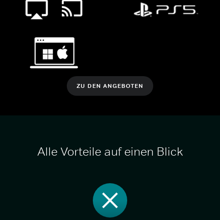
ZU DEN ANGEBOTEN
Alle Vorteile auf einen Blick