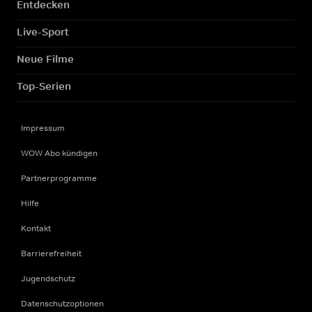
Entdecken
Live-Sport
Neue Filme
Top-Serien
Impressum
WOW Abo kündigen
Partnerprogramme
Hilfe
Kontakt
Barrierefreiheit
Jugendschutz
Datenschutzoptionen