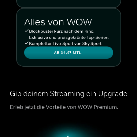
Alles von WOW
Blockbuster kurz nach dem Kino.
Exklusive und preisgekrönte Top-Serien.
Kompletter Live-Sport von Sky Sport
AB 34,97 MTL.
Gib deinem Streaming ein Upgrade
Erleb jetzt die Vorteile von WOW Premium.