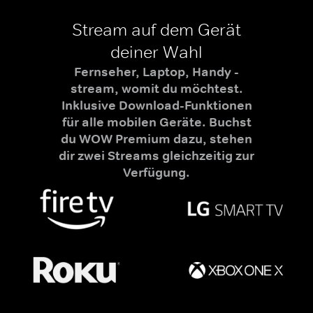
Stream auf dem Gerät
deiner Wahl
Fernseher, Laptop, Handy -
stream, womit du möchtest.
Inklusive Download-Funktionen
für alle mobilen Geräte. Buchst
du WOW Premium dazu, stehen
dir zwei Streams gleichzeitig zur
Verfügung.