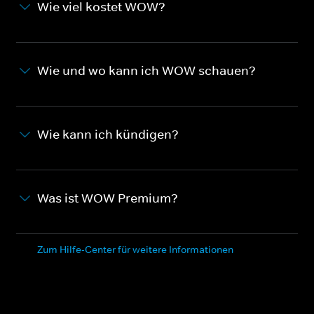
Wie viel kostet WOW?
Wie und wo kann ich WOW schauen?
Wie kann ich kündigen?
Was ist WOW Premium?
Zum Hilfe-Center für weitere Informationen