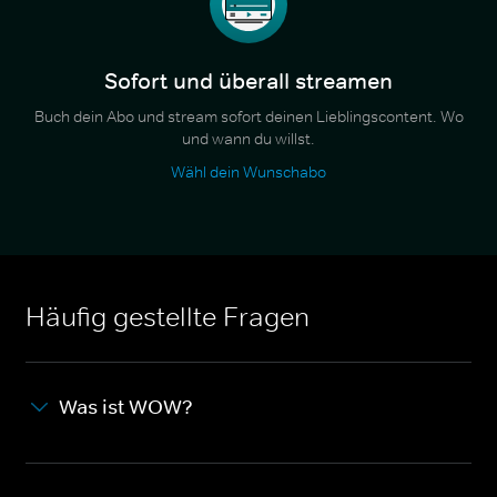
Sofort und überall streamen
Buch dein Abo und stream sofort deinen Lieblingscontent. Wo
und wann du willst.
Wähl dein Wunschabo
Häufig gestellte Fragen
Was ist WOW?