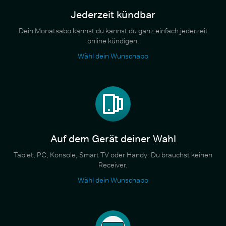
Jederzeit kündbar
Dein Monatsabo kannst du kannst du ganz einfach jederzeit
online kündigen.
Wähl dein Wunschabo
Auf dem Gerät deiner Wahl
Tablet, PC, Konsole, Smart TV oder Handy. Du brauchst keinen
Receiver.
Wähl dein Wunschabo