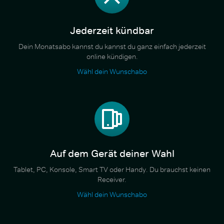
Jederzeit kündbar
Dein Monatsabo kannst du kannst du ganz einfach jederzeit
online kündigen.
Wähl dein Wunschabo
Auf dem Gerät deiner Wahl
Tablet, PC, Konsole, Smart TV oder Handy. Du brauchst keinen
Receiver.
Wähl dein Wunschabo