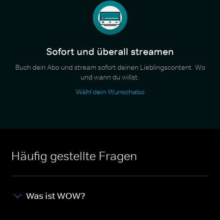
Sofort und überall streamen
Buch dein Abo und stream sofort deinen Lieblingscontent. Wo
und wann du willst.
Wähl dein Wunschabo
Häufig gestellte Fragen
Was ist WOW?