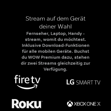
Stream auf dem Gerät
deiner Wahl
Fernseher, Laptop, Handy -
stream, womit du möchtest.
Inklusive Download-Funktionen
für alle mobilen Geräte. Buchst
du WOW Premium dazu, stehen
dir zwei Streams gleichzeitig zur
Verfügung.