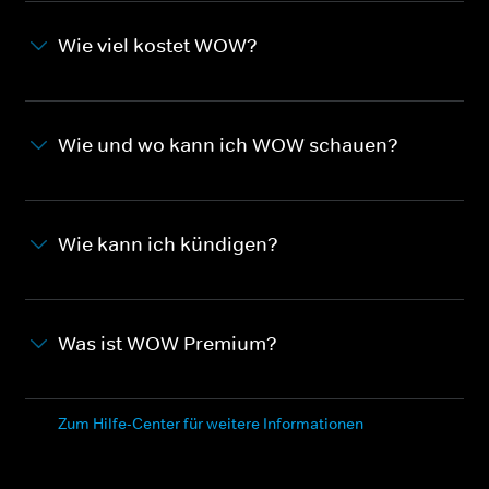
Wie viel kostet WOW?
Wie und wo kann ich WOW schauen?
Wie kann ich kündigen?
Was ist WOW Premium?
Zum Hilfe-Center für weitere Informationen