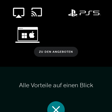
ZU DEN ANGEBOTEN
Alle Vorteile auf einen Blick