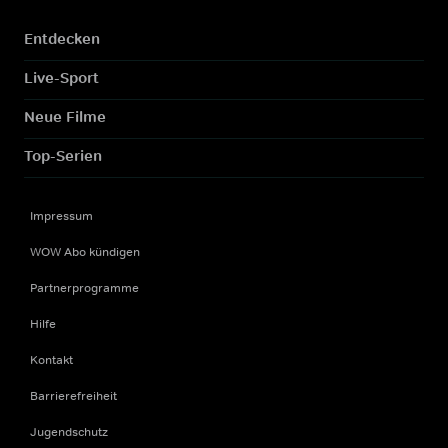
Entdecken
Live-Sport
Neue Filme
Top-Serien
Impressum
WOW Abo kündigen
Partnerprogramme
Hilfe
Kontakt
Barrierefreiheit
Jugendschutz