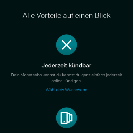
Alle Vorteile auf einen Blick
Jederzeit kündbar
Dein Monatsabo kannst du kannst du ganz einfach jederzeit
online kündigen.
Wähl dein Wunschabo