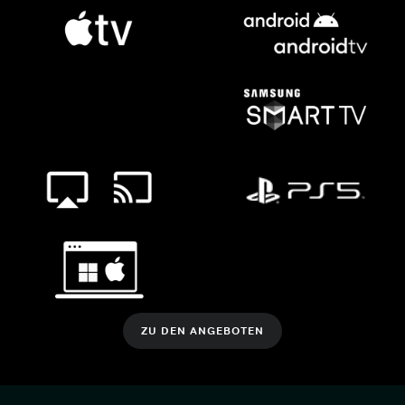
ZU DEN ANGEBOTEN