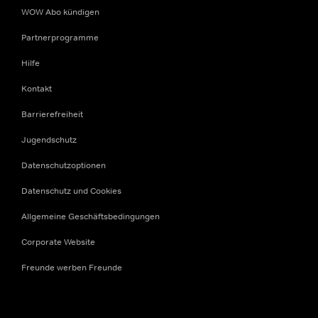
WOW Abo kündigen
Partnerprogramme
Hilfe
Kontakt
Barrierefreiheit
Jugendschutz
Datenschutzoptionen
Datenschutz und Cookies
Allgemeine Geschäftsbedingungen
Corporate Website
Freunde werben Freunde