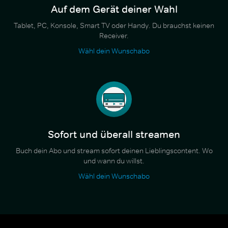
Auf dem Gerät deiner Wahl
Tablet, PC, Konsole, Smart TV oder Handy. Du brauchst keinen
Receiver.
Wähl dein Wunschabo
Sofort und überall streamen
Buch dein Abo und stream sofort deinen Lieblingscontent. Wo
und wann du willst.
Wähl dein Wunschabo