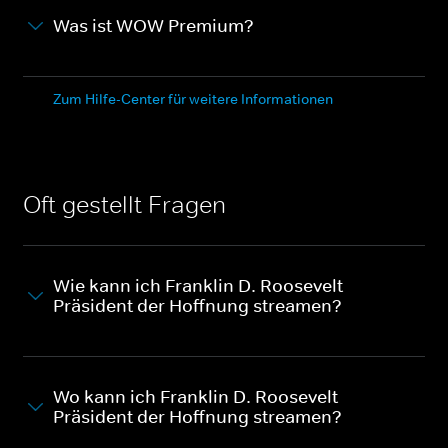
Was ist WOW Premium?
Zum Hilfe-Center für weitere Informationen
Oft gestellt Fragen
Wie kann ich Franklin D. Roosevelt -
Präsident der Hoffnung streamen?
Wo kann ich Franklin D. Roosevelt -
Präsident der Hoffnung streamen?