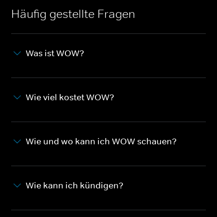
Häufig gestellte Fragen
Was ist WOW?
Wie viel kostet WOW?
Wie und wo kann ich WOW schauen?
Wie kann ich kündigen?