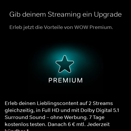
Gib deinem Streaming ein Upgrade
Erleb jetzt die Vorteile von WOW Premium.
Erleb deinen Lieblingscontent auf 2 Streams
gleichzeitig, in Full HD und mit Dolby Digital 5.1
Surround Sound – ohne Werbung. 7 Tage
kostenlos testen. Danach 6 € mtl. Jederzeit