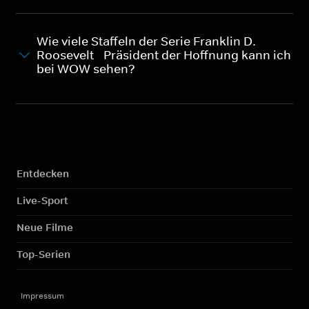
Wie viele Staffeln der Serie Franklin D.
Roosevelt - Präsident der Hoffnung kann ich
bei WOW sehen?
Entdecken
Live-Sport
Neue Filme
Top-Serien
Impressum