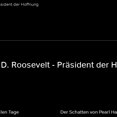
räsident der Hoffnung
 D. Roosevelt - Präsident der 
len Tage
Der Schatten von Pearl H