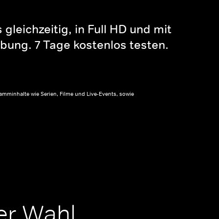
gleichzeitig, in Full HD und mit
bung. 7 Tage kostenlos testen.
amminhalte wie Serien, Filme und Live-Events, sowie
er Wahl