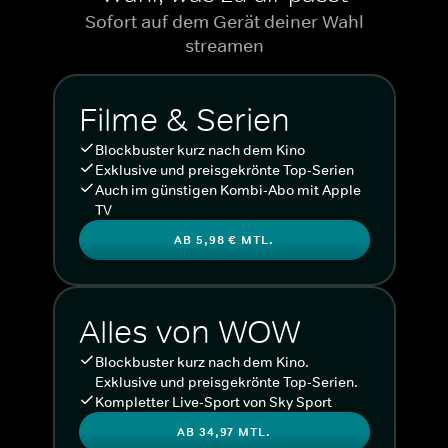
Sofort auf dem Gerät deiner Wahl
streamen
Filme & Serien
Blockbuster kurz nach dem Kino
Exklusive und preisgekrönte Top-Serien
Auch im günstigen Kombi-Abo mit Apple
TV
AB 5,98 € MTL.
Alles von WOW
Blockbuster kurz nach dem Kino.
Exklusive und preisgekrönte Top-Serien.
Kompletter Live-Sport von Sky Sport
AB 34,97 MTL.