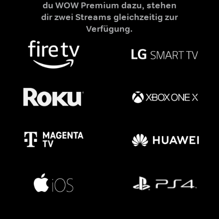
du WOW Premium dazu, stehen
dir zwei Streams gleichzeitig zur
Verfügung.