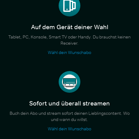
Auf dem Gerät deiner Wahl
Tablet, PC, Konsole, Smart TV oder Handy. Du brauchst keinen
Receiver.
Wähl dein Wunschabo
Sofort und überall streamen
Buch dein Abo und stream sofort deinen Lieblingscontent. Wo
und wann du willst.
Wähl dein Wunschabo