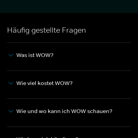
Häufig gestellte Fragen
Was ist WOW?
Wie viel kostet WOW?
Wie und wo kann ich WOW schauen?