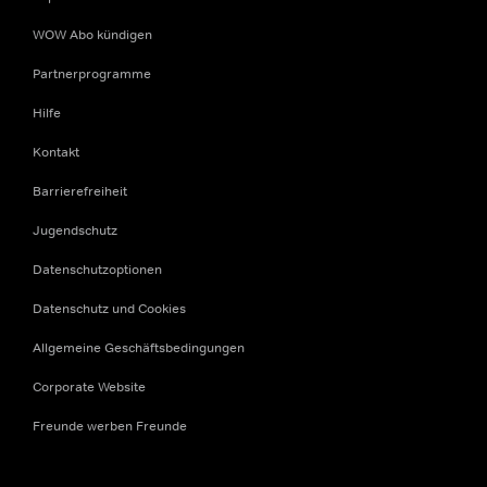
WOW Abo kündigen
Partnerprogramme
Hilfe
Kontakt
Barrierefreiheit
Jugendschutz
Datenschutzoptionen
Datenschutz und Cookies
Allgemeine Geschäftsbedingungen
Corporate Website
Freunde werben Freunde