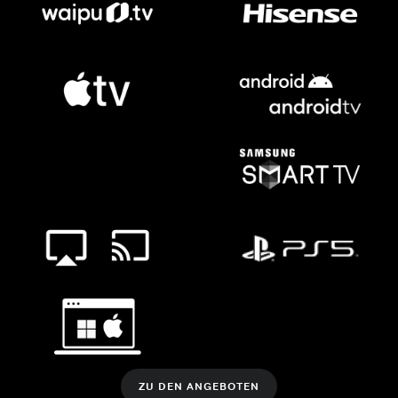
ZU DEN ANGEBOTEN