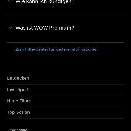
Wie kann ich kündigen?
Was ist WOW Premium?
Zum Hilfe-Center für weitere Informationen
Entdecken
Live-Sport
Neue Filme
Top-Serien
Impressum