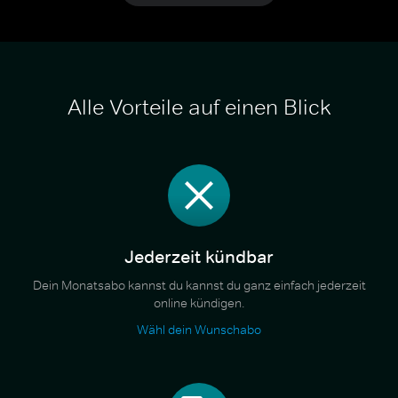
Alle Vorteile auf einen Blick
Jederzeit kündbar
Dein Monatsabo kannst du kannst du ganz einfach jederzeit
online kündigen.
Wähl dein Wunschabo