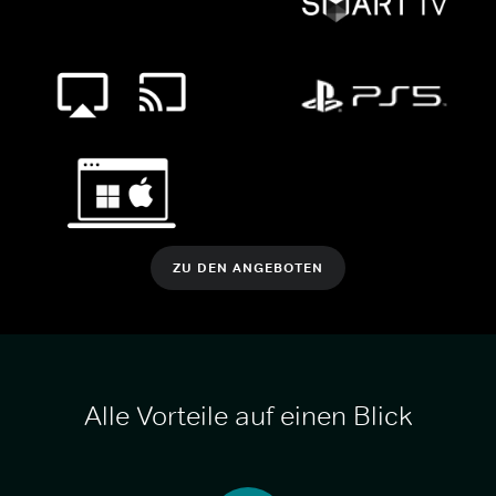
ZU DEN ANGEBOTEN
Alle Vorteile auf einen Blick