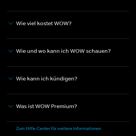
Wie viel kostet WOW?
Wie und wo kann ich WOW schauen?
Wie kann ich kündigen?
Was ist WOW Premium?
Zum Hilfe-Center für weitere Informationen