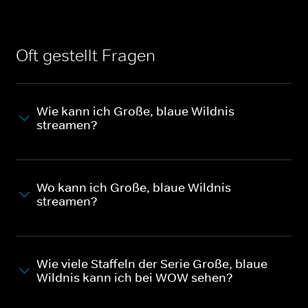
Oft gestellt Fragen
Wie kann ich Große, blaue Wildnis
streamen?
Wo kann ich Große, blaue Wildnis
streamen?
Wie viele Staffeln der Serie Große, blaue
Wildnis kann ich bei WOW sehen?