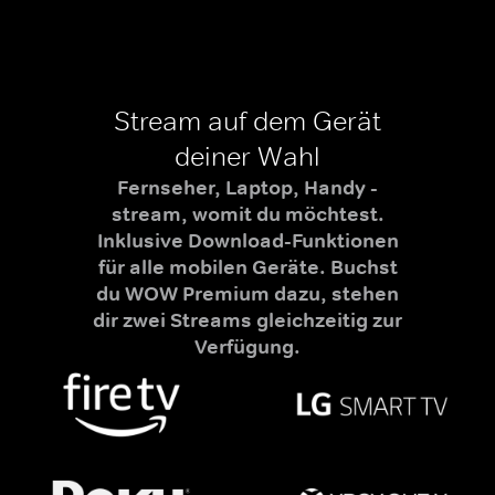
Stream auf dem Gerät
deiner Wahl
Fernseher, Laptop, Handy -
stream, womit du möchtest.
Inklusive Download-Funktionen
für alle mobilen Geräte. Buchst
du WOW Premium dazu, stehen
dir zwei Streams gleichzeitig zur
Verfügung.