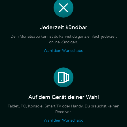
Jederzeit kündbar
Dein Monatsabo kannst du kannst du ganz einfach jederzeit
online kündigen.
Wähl dein Wunschabo
Auf dem Gerät deiner Wahl
Tablet, PC, Konsole, Smart TV oder Handy. Du brauchst keinen
Receiver.
Wähl dein Wunschabo