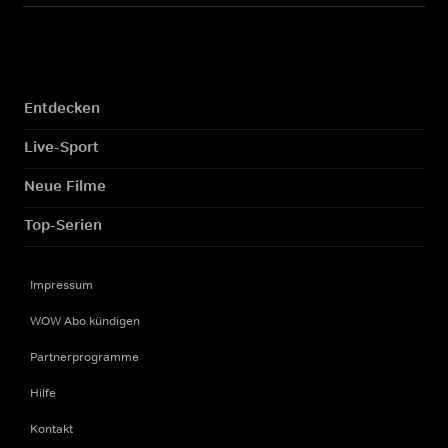
Entdecken
Live-Sport
Neue Filme
Top-Serien
Impressum
WOW Abo kündigen
Partnerprogramme
Hilfe
Kontakt