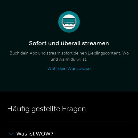
Sofort und überall streamen
Buch dein Abo und stream sofort deinen Lieblingscontent. Wo
und wann du willst.
Wähl dein Wunschabo
Häufig gestellte Fragen
Was ist WOW?