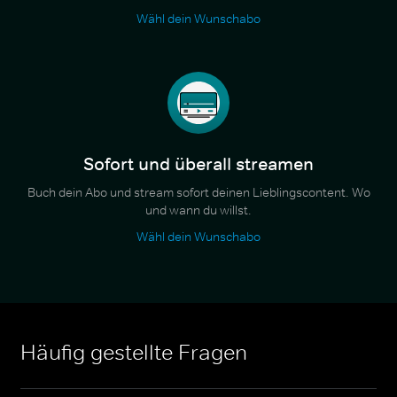
Wähl dein Wunschabo
Sofort und überall streamen
Buch dein Abo und stream sofort deinen Lieblingscontent. Wo
und wann du willst.
Wähl dein Wunschabo
Häufig gestellte Fragen