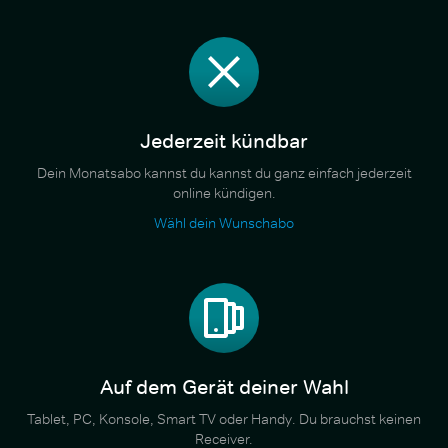
Jederzeit kündbar
Dein Monatsabo kannst du kannst du ganz einfach jederzeit
online kündigen.
Wähl dein Wunschabo
Auf dem Gerät deiner Wahl
Tablet, PC, Konsole, Smart TV oder Handy. Du brauchst keinen
Receiver.