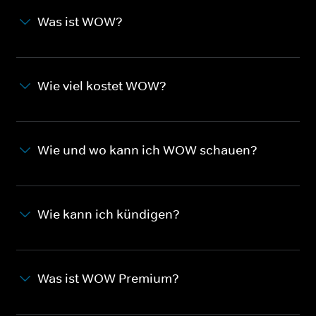
Was ist WOW?
Wie viel kostet WOW?
Wie und wo kann ich WOW schauen?
Wie kann ich kündigen?
Was ist WOW Premium?