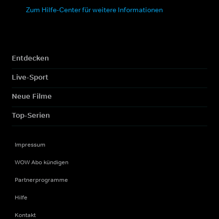
Zum Hilfe-Center für weitere Informationen
Entdecken
Live-Sport
Neue Filme
Top-Serien
Impressum
WOW Abo kündigen
Partnerprogramme
Hilfe
Kontakt