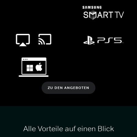
ZU DEN ANGEBOTEN
Alle Vorteile auf einen Blick