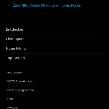
Zum Hilfe-Center für weitere Informationen
Entdecken
Live-Sport
Neue Filme
Top-Serien
Impressum
WOW Abo kündigen
Partnerprogramme
Hilfe
Kontakt