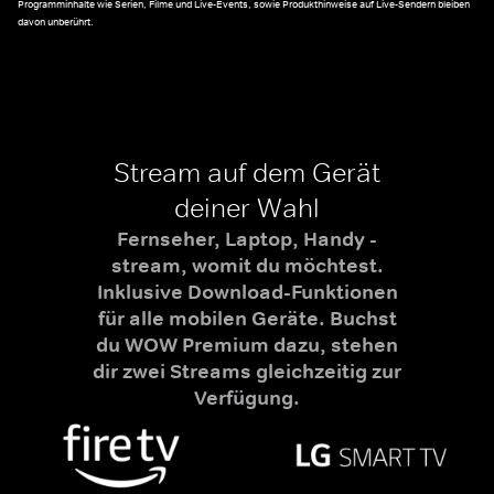
Programminhalte wie Serien, Filme und Live-Events, sowie Produkthinweise auf Live-Sendern bleiben
davon unberührt.
Stream auf dem Gerät
deiner Wahl
Fernseher, Laptop, Handy -
stream, womit du möchtest.
Inklusive Download-Funktionen
für alle mobilen Geräte. Buchst
du WOW Premium dazu, stehen
dir zwei Streams gleichzeitig zur
Verfügung.