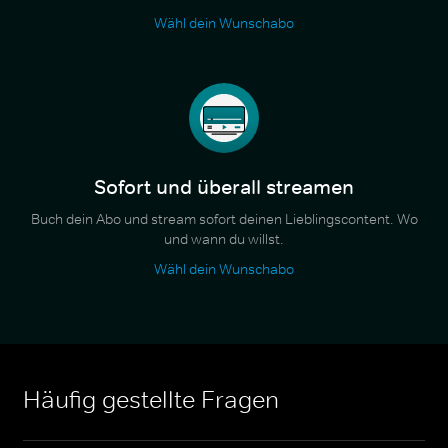
Wähl dein Wunschabo
Sofort und überall streamen
Buch dein Abo und stream sofort deinen Lieblingscontent. Wo
und wann du willst.
Wähl dein Wunschabo
Häufig gestellte Fragen