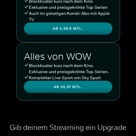
Blockbuster kurz nach dem Kino
Exklusive und preisgekrönte Top-Serien
Auch im günstigen Kombi-Abo mit Apple
TV
AB 5,98 € MTL.
Alles von WOW
Blockbuster kurz nach dem Kino.
Exklusive und preisgekrönte Top-Serien.
Kompletter Live-Sport von Sky Sport
AB 34,97 MTL.
Gib deinem Streaming ein Upgrade