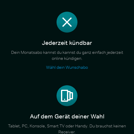
Jederzeit kündbar
Dein Monatsabo kannst du kannst du ganz einfach jederzeit
online kündigen.
Wähl dein Wunschabo
Auf dem Gerät deiner Wahl
Tablet, PC, Konsole, Smart TV oder Handy. Du brauchst keinen
Receiver.