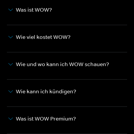
Was ist WOW?
Wie viel kostet WOW?
Wie und wo kann ich WOW schauen?
Wie kann ich kündigen?
Was ist WOW Premium?