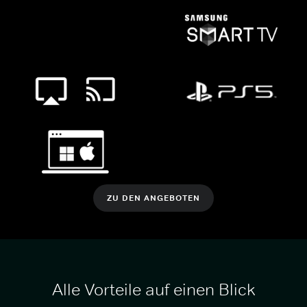
ZU DEN ANGEBOTEN
Alle Vorteile auf einen Blick