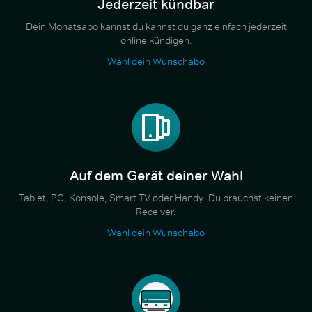
Jederzeit kündbar
Dein Monatsabo kannst du kannst du ganz einfach jederzeit
online kündigen.
Wähl dein Wunschabo
Auf dem Gerät deiner Wahl
Tablet, PC, Konsole, Smart TV oder Handy. Du brauchst keinen
Receiver.
Wähl dein Wunschabo