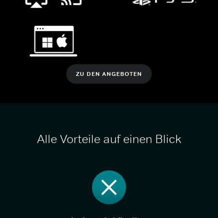
ZU DEN ANGEBOTEN
Alle Vorteile auf einen Blick