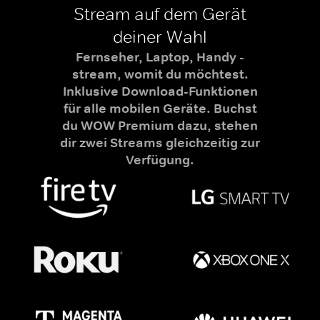
Stream auf dem Gerät
deiner Wahl
Fernseher, Laptop, Handy -
stream, womit du möchtest.
Inklusive Download-Funktionen
für alle mobilen Geräte. Buchst
du WOW Premium dazu, stehen
dir zwei Streams gleichzeitig zur
Verfügung.