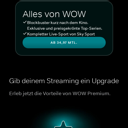
Alles von WOW
Blockbuster kurz nach dem Kino.
Exklusive und preisgekrönte Top-Serien.
Kompletter Live-Sport von Sky Sport
AB 34,97 MTL.
Gib deinem Streaming ein Upgrade
Erleb jetzt die Vorteile von WOW Premium.