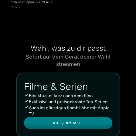
S16 verfügbar bis 18 Aug.
2026
Wähl, was zu dir passt
Sofort auf dem Gerät deiner Wahl
streamen
Filme & Serien
Blockbuster kurz nach dem Kino
Exklusive und preisgekrönte Top-Serien
Auch im günstigen Kombi-Abo mit Apple
TV
AB 5,98 € MTL.