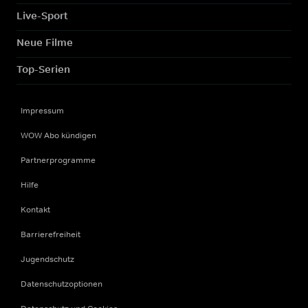
Live-Sport
Neue Filme
Top-Serien
Impressum
WOW Abo kündigen
Partnerprogramme
Hilfe
Kontakt
Barrierefreiheit
Jugendschutz
Datenschutzoptionen