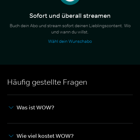
Sofort und überall streamen
Buch dein Abo und stream sofort deinen Lieblingscontent. Wo
und wann du willst.
Wähl dein Wunschabo
Häufig gestellte Fragen
Was ist WOW?
Wie viel kostet WOW?