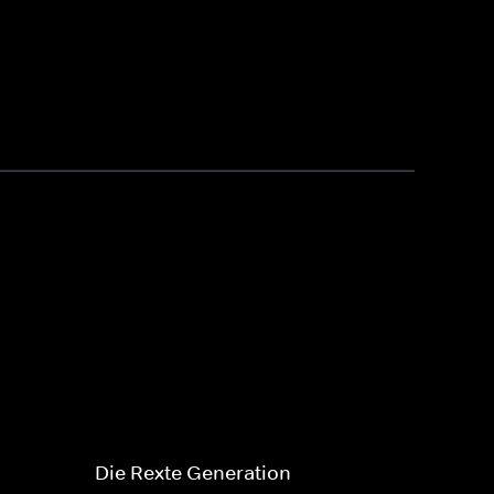
Die Rexte Generation