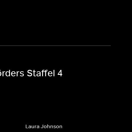
rders Staffel 4
Laura Johnson