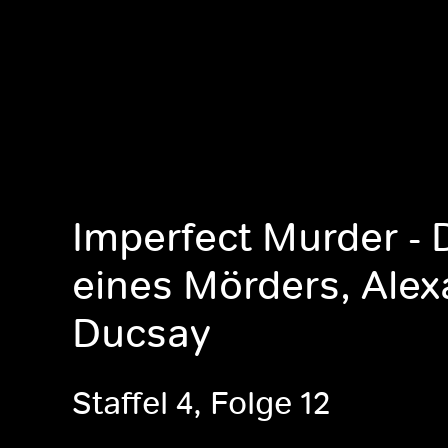
Imperfect Murder - 
eines Mörders, Ale
Ducsay
Staffel 4, Folge 12