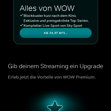
Alles von WOW
Blockbuster kurz nach dem Kino.
Exklusive und preisgekrönte Top-Serien.
Kompletter Live-Sport von Sky Sport
AB 34,97 MTL.
Gib deinem Streaming ein Upgrade
Erleb jetzt die Vorteile von WOW Premium.