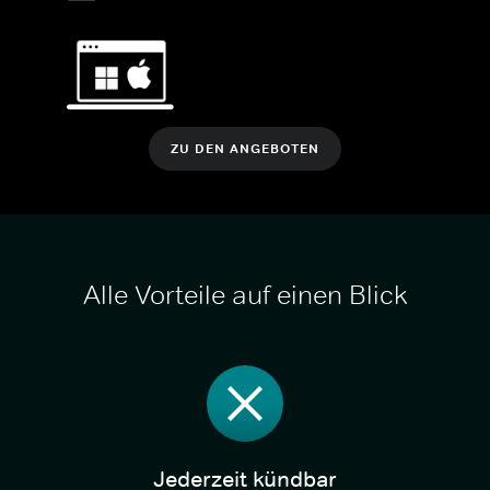
ZU DEN ANGEBOTEN
Alle Vorteile auf einen Blick
Jederzeit kündbar