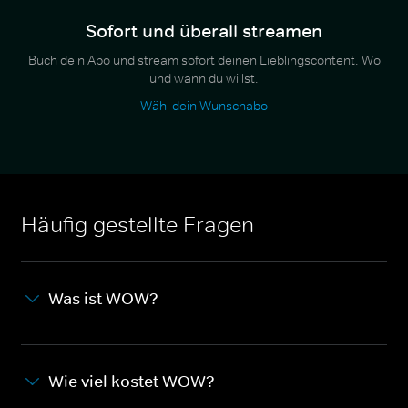
Sofort und überall streamen
Buch dein Abo und stream sofort deinen Lieblingscontent. Wo
und wann du willst.
Wähl dein Wunschabo
Häufig gestellte Fragen
Was ist WOW?
Wie viel kostet WOW?