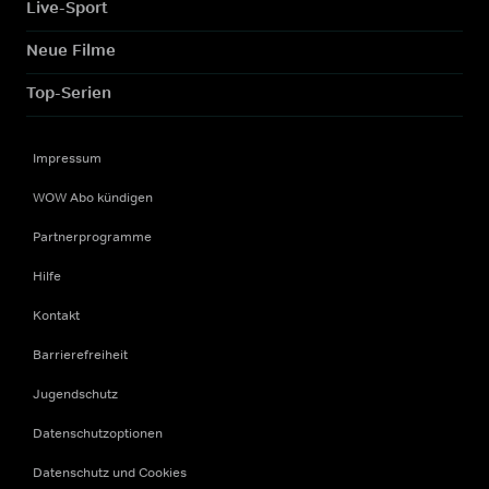
Live-Sport
Neue Filme
Top-Serien
Impressum
WOW Abo kündigen
Partnerprogramme
Hilfe
Kontakt
Barrierefreiheit
Jugendschutz
Datenschutzoptionen
Datenschutz und Cookies