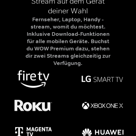
Stream auf dem Gerät
deiner Wahl
Fernseher, Laptop, Handy -
stream, womit du möchtest.
Inklusive Download-Funktionen
für alle mobilen Geräte. Buchst
du WOW Premium dazu, stehen
dir zwei Streams gleichzeitig zur
Verfügung.