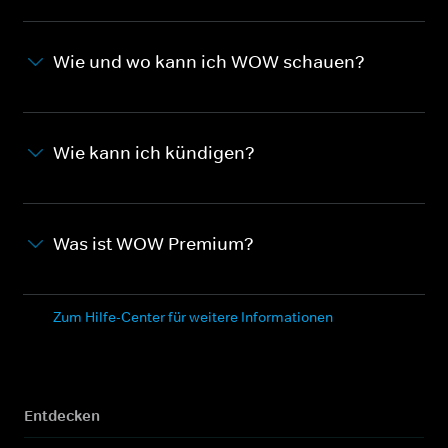
Wie und wo kann ich WOW schauen?
Wie kann ich kündigen?
Was ist WOW Premium?
Zum Hilfe-Center für weitere Informationen
Entdecken