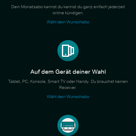
Dein Monatsabo kannst du kannst du ganz einfach jederzeit
online kündigen.
Wähl dein Wunschabo
Auf dem Gerät deiner Wahl
Tablet, PC, Konsole, Smart TV oder Handy. Du brauchst keinen
Receiver.
Wähl dein Wunschabo