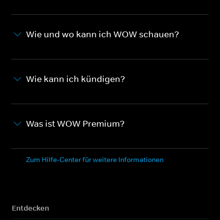
Wie und wo kann ich WOW schauen?
Wie kann ich kündigen?
Was ist WOW Premium?
Zum Hilfe-Center für weitere Informationen
Entdecken