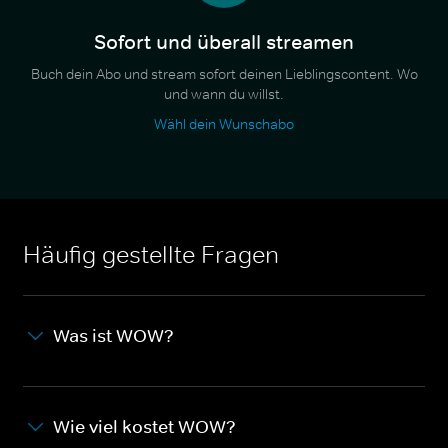
Sofort und überall streamen
Buch dein Abo und stream sofort deinen Lieblingscontent. Wo
und wann du willst.
Wähl dein Wunschabo
Häufig gestellte Fragen
Was ist WOW?
Wie viel kostet WOW?