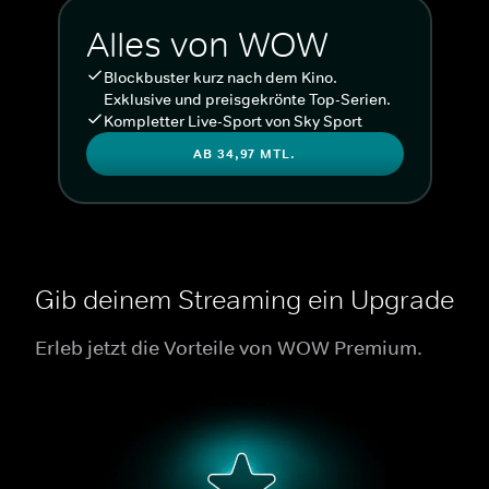
Alles von WOW
Blockbuster kurz nach dem Kino.
Exklusive und preisgekrönte Top-Serien.
Kompletter Live-Sport von Sky Sport
AB 34,97 MTL.
Gib deinem Streaming ein Upgrade
Erleb jetzt die Vorteile von WOW Premium.