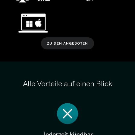
ZU DEN ANGEBOTEN
Alle Vorteile auf einen Blick
Jederzeit kündbar