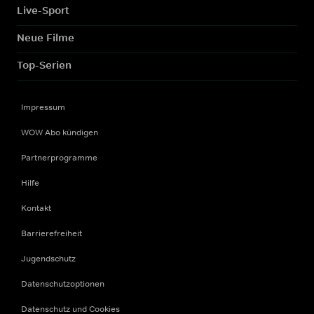
Live-Sport
Neue Filme
Top-Serien
Impressum
WOW Abo kündigen
Partnerprogramme
Hilfe
Kontakt
Barrierefreiheit
Jugendschutz
Datenschutzoptionen
Datenschutz und Cookies