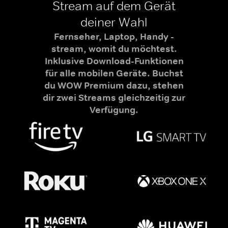
Stream auf dem Gerät
deiner Wahl
Fernseher, Laptop, Handy -
stream, womit du möchtest.
Inklusive Download-Funktionen
für alle mobilen Geräte. Buchst
du WOW Premium dazu, stehen
dir zwei Streams gleichzeitig zur
Verfügung.