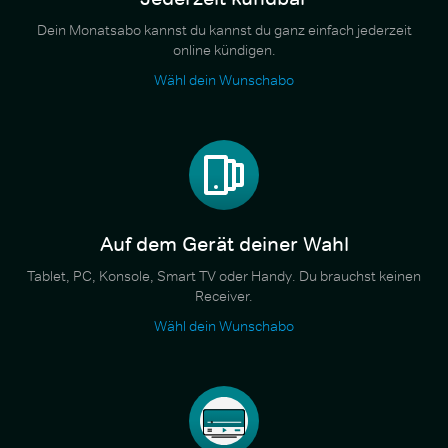
Dein Monatsabo kannst du kannst du ganz einfach jederzeit
online kündigen.
Wähl dein Wunschabo
Auf dem Gerät deiner Wahl
Tablet, PC, Konsole, Smart TV oder Handy. Du brauchst keinen
Receiver.
Wähl dein Wunschabo