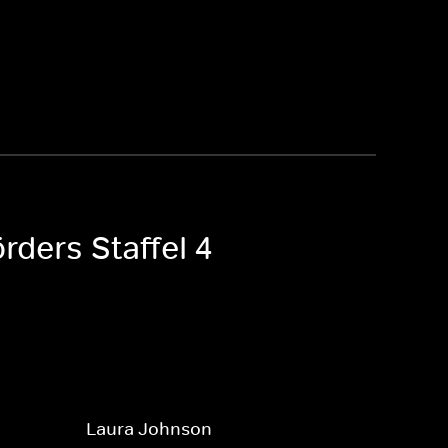
rders Staffel 4
Laura Johnson