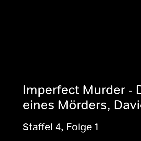
Imperfect Murder - 
eines Mörders, Davi
Staffel 4, Folge 1