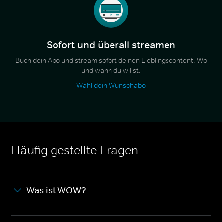
Sofort und überall streamen
Buch dein Abo und stream sofort deinen Lieblingscontent. Wo
und wann du willst.
Wähl dein Wunschabo
Häufig gestellte Fragen
Was ist WOW?