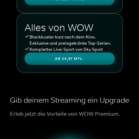
Alles von WOW
Blockbuster kurz nach dem Kino.
Exklusive und preisgekrönte Top-Serien.
Kompletter Live-Sport von Sky Sport
AB 34,97 MTL.
Gib deinem Streaming ein Upgrade
Erleb jetzt die Vorteile von WOW Premium.