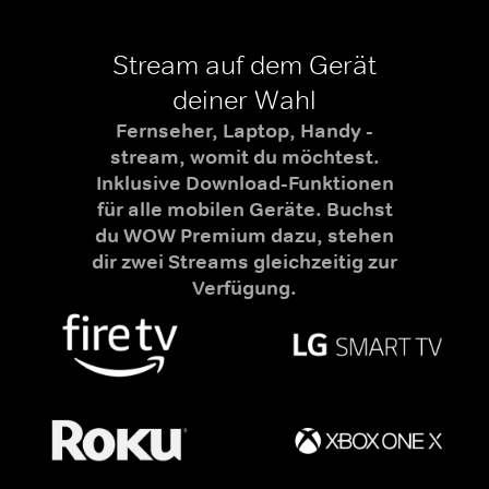
Stream auf dem Gerät
deiner Wahl
Fernseher, Laptop, Handy -
stream, womit du möchtest.
Inklusive Download-Funktionen
für alle mobilen Geräte. Buchst
du WOW Premium dazu, stehen
dir zwei Streams gleichzeitig zur
Verfügung.