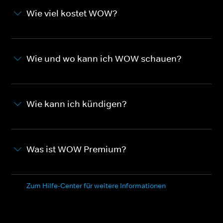
Wie viel kostet WOW?
Wie und wo kann ich WOW schauen?
Wie kann ich kündigen?
Was ist WOW Premium?
Zum Hilfe-Center für weitere Informationen