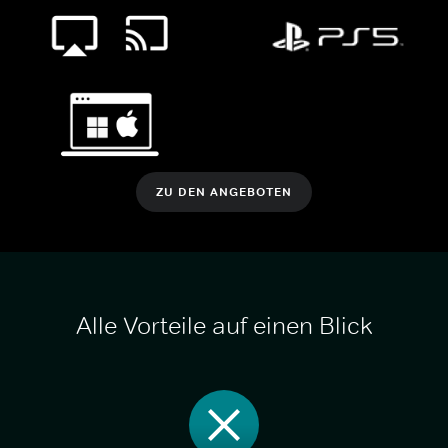
ZU DEN ANGEBOTEN
Alle Vorteile auf einen Blick