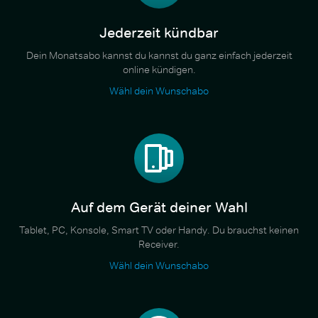
Jederzeit kündbar
Dein Monatsabo kannst du kannst du ganz einfach jederzeit
online kündigen.
Wähl dein Wunschabo
Auf dem Gerät deiner Wahl
Tablet, PC, Konsole, Smart TV oder Handy. Du brauchst keinen
Receiver.
Wähl dein Wunschabo