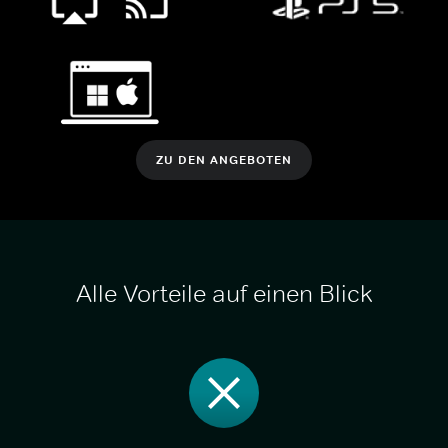
ZU DEN ANGEBOTEN
Alle Vorteile auf einen Blick