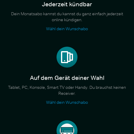
Jederzeit kündbar
Dein Monatsabo kannst du kannst du ganz einfach jederzeit
online kündigen.
Wähl dein Wunschabo
Auf dem Gerät deiner Wahl
Tablet, PC, Konsole, Smart TV oder Handy. Du brauchst keinen
Receiver.
Wähl dein Wunschabo