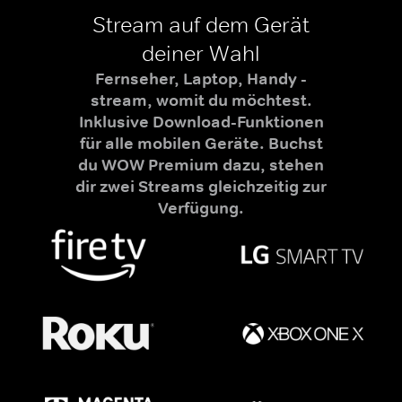
Stream auf dem Gerät
deiner Wahl
Fernseher, Laptop, Handy -
stream, womit du möchtest.
Inklusive Download-Funktionen
für alle mobilen Geräte. Buchst
du WOW Premium dazu, stehen
dir zwei Streams gleichzeitig zur
Verfügung.