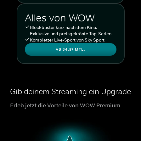
Alles von WOW
Blockbuster kurz nach dem Kino.
Exklusive und preisgekrönte Top-Serien.
Kompletter Live-Sport von Sky Sport
AB 34,97 MTL.
Gib deinem Streaming ein Upgrade
Erleb jetzt die Vorteile von WOW Premium.