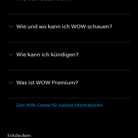
Wie und wo kann ich WOW schauen?
Wie kann ich kündigen?
Was ist WOW Premium?
Zum Hilfe-Center für weitere Informationen
Entdecken