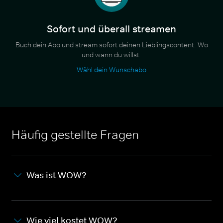
Sofort und überall streamen
Buch dein Abo und stream sofort deinen Lieblingscontent. Wo
und wann du willst.
Wähl dein Wunschabo
Häufig gestellte Fragen
Was ist WOW?
Wie viel kostet WOW?