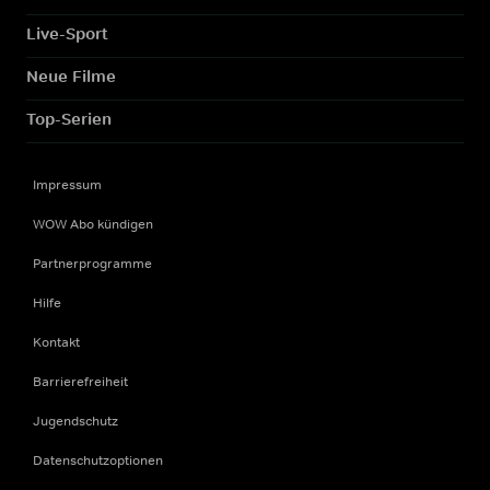
Live-Sport
Neue Filme
Top-Serien
Impressum
WOW Abo kündigen
Partnerprogramme
Hilfe
Kontakt
Barrierefreiheit
Jugendschutz
Datenschutzoptionen