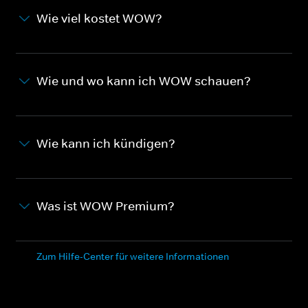
Wie viel kostet WOW?
Wie und wo kann ich WOW schauen?
Wie kann ich kündigen?
Was ist WOW Premium?
Zum Hilfe-Center für weitere Informationen