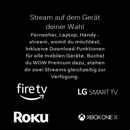
Stream auf dem Gerät
deiner Wahl
Fernseher, Laptop, Handy -
stream, womit du möchtest.
Inklusive Download-Funktionen
für alle mobilen Geräte. Buchst
du WOW Premium dazu, stehen
dir zwei Streams gleichzeitig zur
Verfügung.