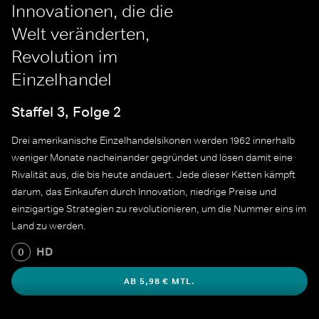
Innovationen, die die
Welt veränderten,
Revolution im
Einzelhandel
Staffel 3, Folge 2
Drei amerikanische Einzelhandelsikonen werden 1962 innerhalb
weniger Monate nacheinander gegründet und lösen damit eine
Rivalität aus, die bis heute andauert. Jede dieser Ketten kämpft
darum, das Einkaufen durch Innovation, niedrige Preise und
einzigartige Strategien zu revolutionieren, um die Nummer eins im
Land zu werden.
HD
0
AB 5,98 € MTL.