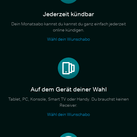
Jederzeit kündbar
Dein Monatsabo kannst du kannst du ganz einfach jederzeit
online kündigen.
Wähl dein Wunschabo
Auf dem Gerät deiner Wahl
Tablet, PC, Konsole, Smart TV oder Handy. Du brauchst keinen
Receiver.
Wähl dein Wunschabo