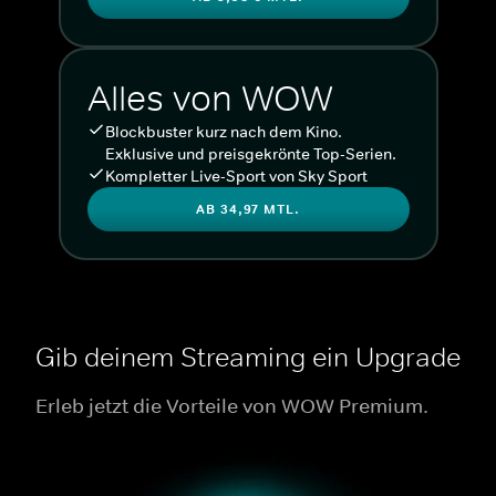
Alles von WOW
Blockbuster kurz nach dem Kino.
Exklusive und preisgekrönte Top-Serien.
Kompletter Live-Sport von Sky Sport
AB 34,97 MTL.
Gib deinem Streaming ein Upgrade
Erleb jetzt die Vorteile von WOW Premium.