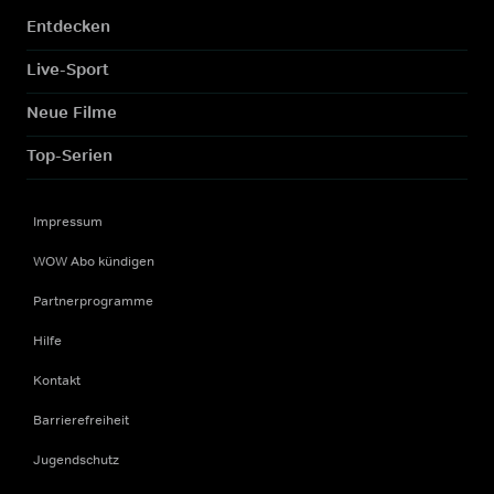
Entdecken
Live-Sport
Neue Filme
Top-Serien
Impressum
WOW Abo kündigen
Partnerprogramme
Hilfe
Kontakt
Barrierefreiheit
Jugendschutz