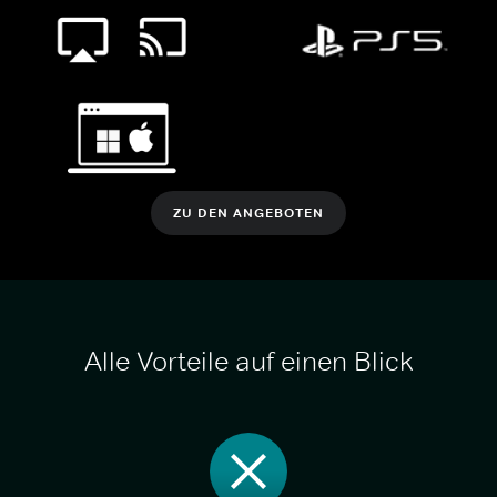
ZU DEN ANGEBOTEN
Alle Vorteile auf einen Blick