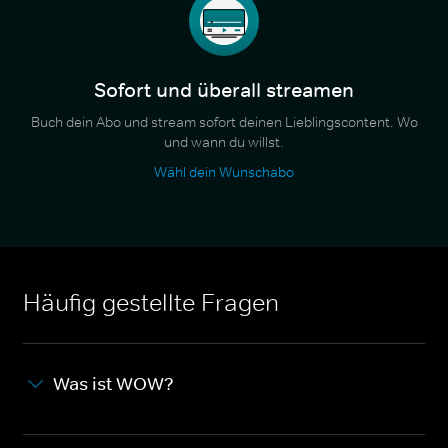
Sofort und überall streamen
Buch dein Abo und stream sofort deinen Lieblingscontent. Wo
und wann du willst.
Wähl dein Wunschabo
Häufig gestellte Fragen
Was ist WOW?