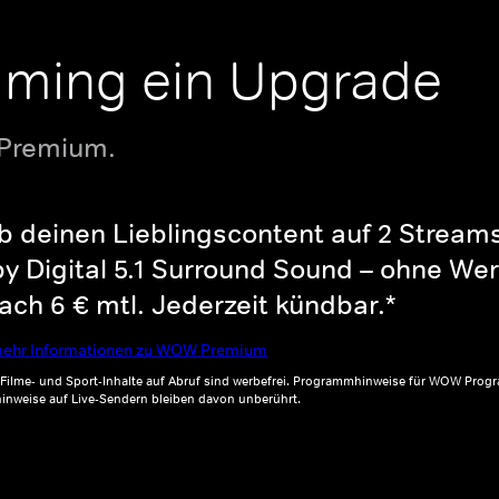
aming ein Upgrade
 Premium.
b deinen Lieblingscontent auf 2 Streams 
y Digital 5.1 Surround Sound – ohne Wer
ch 6 € mtl. Jederzeit kündbar.*
ehr Informationen zu WOW Premium
, Filme- und Sport-Inhalte auf Abruf sind werbefrei. Programmhinweise für WOW Progr
inweise auf Live-Sendern bleiben davon unberührt.