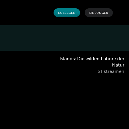
LOSLEGEN
EINLOGGEN
Islands: Die wilden Labore der
Natur
S1 streamen