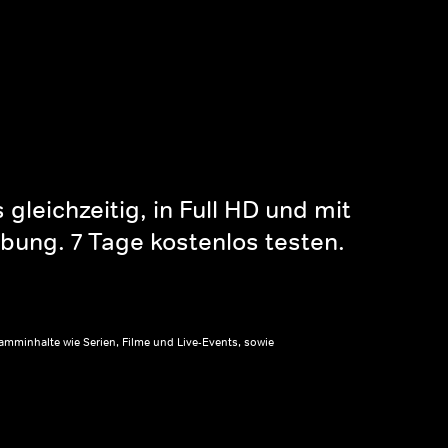
gleichzeitig, in Full HD und mit
bung. 7 Tage kostenlos testen.
amminhalte wie Serien, Filme und Live-Events, sowie