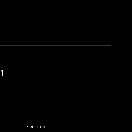
1
Sommer