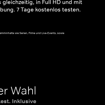
gleichzeitig, in Full HD und mit
bung. 7 Tage kostenlos testen.
amminhalte wie Serien, Filme und Live-Events, sowie
er Wahl
st. Inklusive