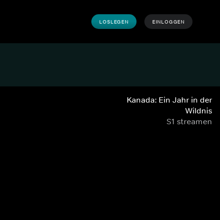
LOSLEGEN
EINLOGGEN
Kanada: Ein Jahr in der
Wildnis
S1 streamen