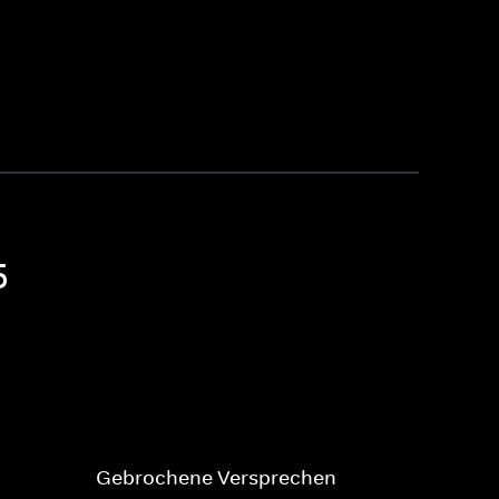
5
Gebrochene Versprechen