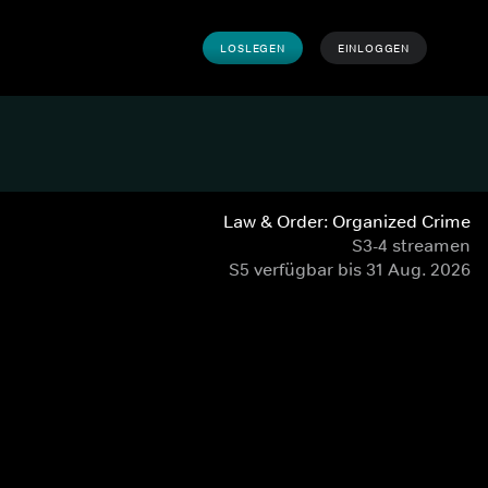
LOSLEGEN
EINLOGGEN
Law & Order: Organized Crime
S3-4 streamen
S5 verfügbar bis 31 Aug. 2026