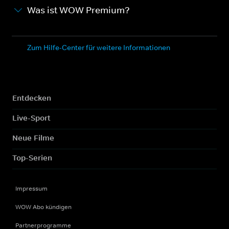
Was ist WOW Premium?
Zum Hilfe-Center für weitere Informationen
Entdecken
Live-Sport
Neue Filme
Top-Serien
Impressum
WOW Abo kündigen
Partnerprogramme