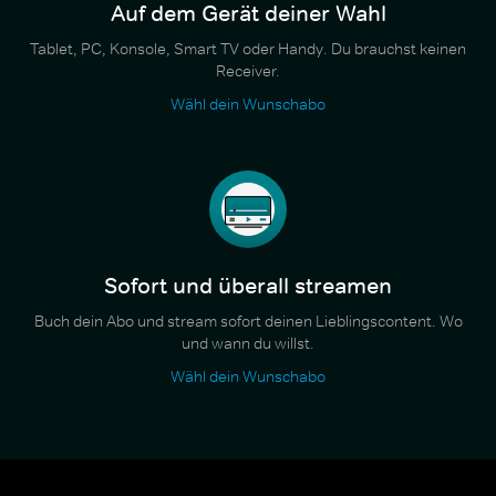
Auf dem Gerät deiner Wahl
Tablet, PC, Konsole, Smart TV oder Handy. Du brauchst keinen
Receiver.
Wähl dein Wunschabo
Sofort und überall streamen
Buch dein Abo und stream sofort deinen Lieblingscontent. Wo
und wann du willst.
Wähl dein Wunschabo