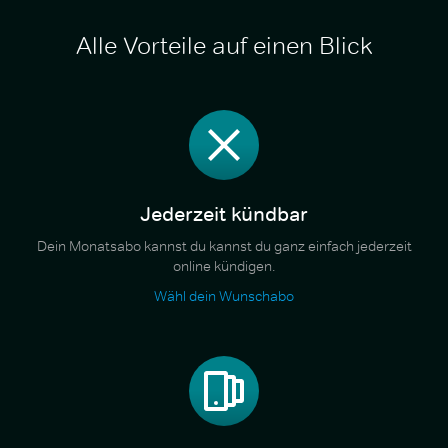
Alle Vorteile auf einen Blick
Jederzeit kündbar
Dein Monatsabo kannst du kannst du ganz einfach jederzeit
online kündigen.
Wähl dein Wunschabo