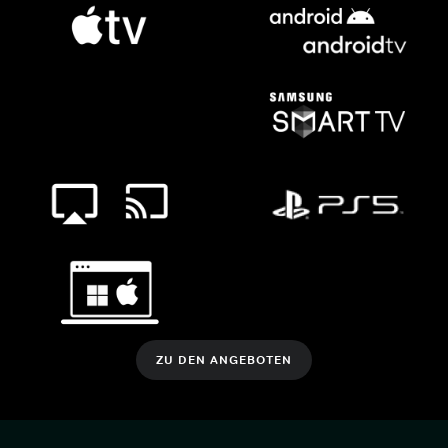
ZU DEN ANGEBOTEN