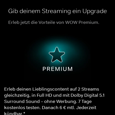
Gib deinem Streaming ein Upgrade
Erleb jetzt die Vorteile von WOW Premium.
Erleb deinen Lieblingscontent auf 2 Streams
gleichzeitig, in Full HD und mit Dolby Digital 5.1
Surround Sound – ohne Werbung. 7 Tage
kostenlos testen. Danach 6 € mtl. Jederzeit
kündbar.*