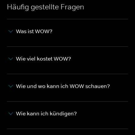
Häufig gestellte Fragen
Was ist WOW?
Wie viel kostet WOW?
Wie und wo kann ich WOW schauen?
Wie kann ich kündigen?