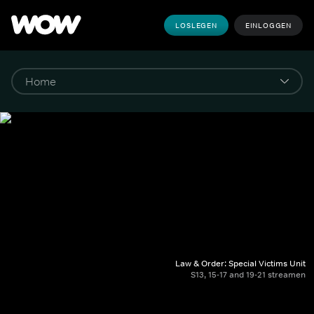
LOSLEGEN
EINLOGGEN
Law & Order: Special Victims Unit
S13, 15-17 and 19-21 streamen