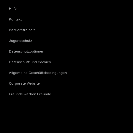
Hilfe
Kontakt
Barrierefreiheit
Jugendschutz
Datenschutzoptionen
Datenschutz und Cookies
Allgemeine Geschäftsbedingungen
Corporate Website
Freunde werben Freunde