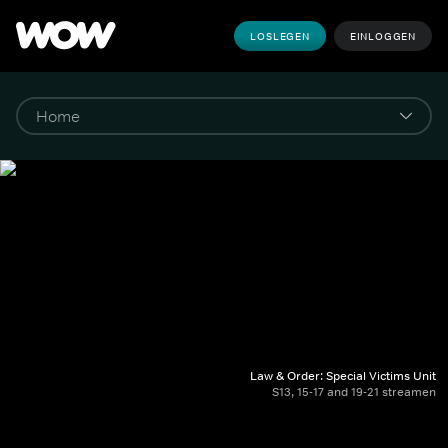
LOSLEGEN
EINLOGGEN
Law & Order: Special Victims Unit
S13, 15-17 and 19-21 streamen