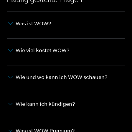
Was ist WOW?
Wie viel kostet WOW?
Wie und wo kann ich WOW schauen?
Wie kann ich kündigen?
Was ist WOW Premium?