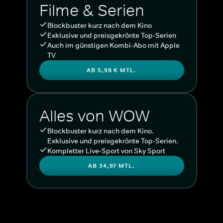
Filme & Serien
Blockbuster kurz nach dem Kino
Exklusive und preisgekrönte Top-Serien
Auch im günstigen Kombi-Abo mit Apple
TV
AB 5,98 € MTL.
Alles von WOW
Blockbuster kurz nach dem Kino.
Exklusive und preisgekrönte Top-Serien.
Kompletter Live-Sport von Sky Sport
AB 34,97 MTL.