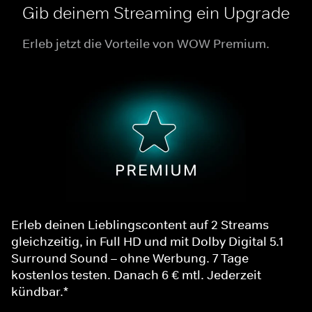
Gib deinem Streaming ein Upgrade
Erleb jetzt die Vorteile von WOW Premium.
Erleb deinen Lieblingscontent auf 2 Streams
gleichzeitig, in Full HD und mit Dolby Digital 5.1
Surround Sound – ohne Werbung. 7 Tage
kostenlos testen. Danach 6 € mtl. Jederzeit
kündbar.*