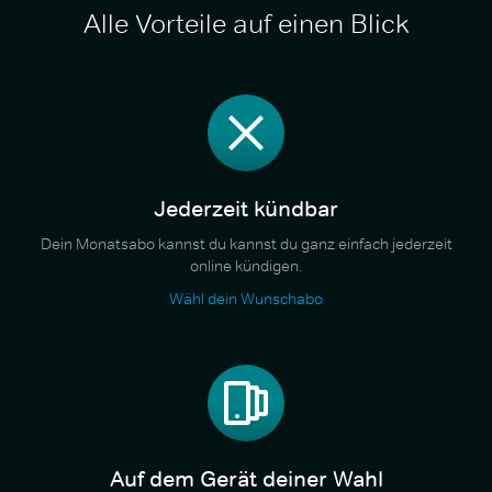
Alle Vorteile auf einen Blick
Jederzeit kündbar
Dein Monatsabo kannst du kannst du ganz einfach jederzeit
online kündigen.
Wähl dein Wunschabo
Auf dem Gerät deiner Wahl