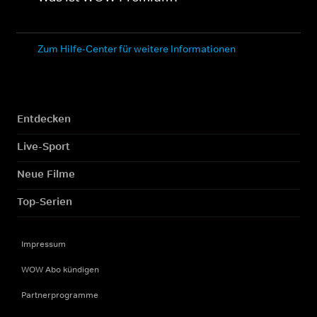
Zum Hilfe-Center für weitere Informationen
Entdecken
Live-Sport
Neue Filme
Top-Serien
Impressum
WOW Abo kündigen
Partnerprogramme