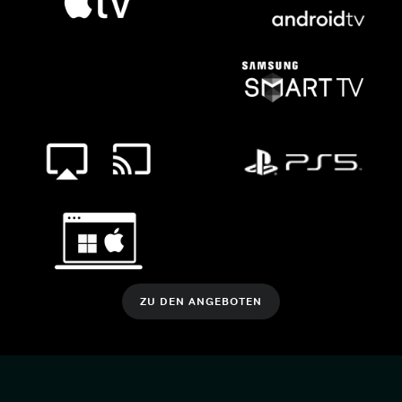
ZU DEN ANGEBOTEN