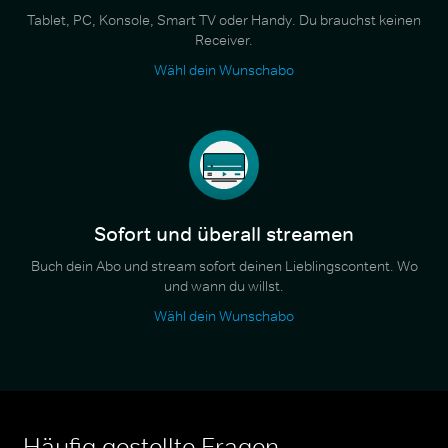
Tablet, PC, Konsole, Smart TV oder Handy. Du brauchst keinen
Receiver.
Wähl dein Wunschabo
Sofort und überall streamen
Buch dein Abo und stream sofort deinen Lieblingscontent. Wo
und wann du willst.
Wähl dein Wunschabo
Häufig gestellte Fragen