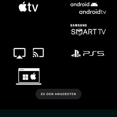
ZU DEN ANGEBOTEN