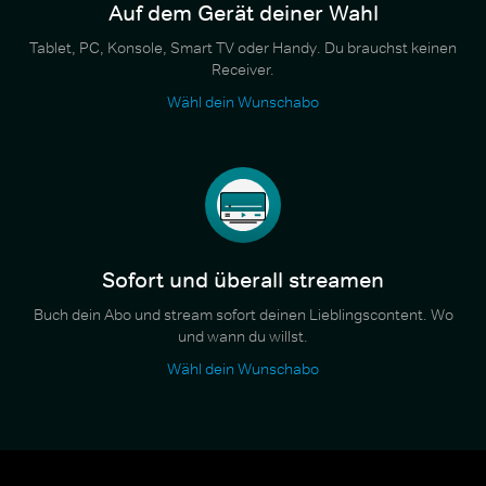
Auf dem Gerät deiner Wahl
Tablet, PC, Konsole, Smart TV oder Handy. Du brauchst keinen
Receiver.
Wähl dein Wunschabo
Sofort und überall streamen
Buch dein Abo und stream sofort deinen Lieblingscontent. Wo
und wann du willst.
Wähl dein Wunschabo