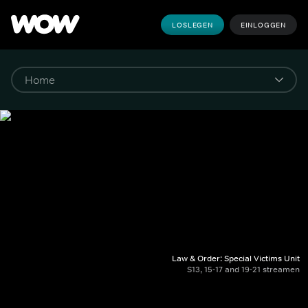
LOSLEGEN
EINLOGGEN
Law & Order: Special Victims Unit
S13, 15-17 and 19-21 streamen