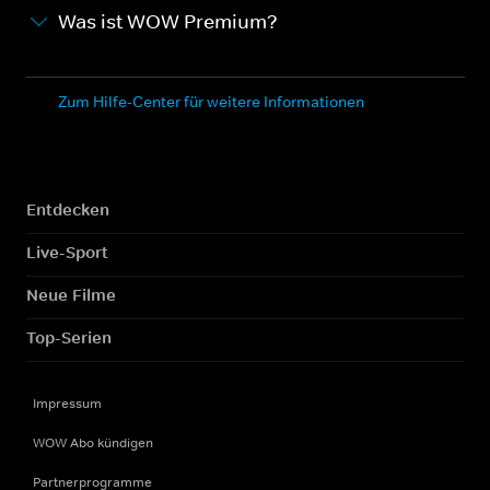
Was ist WOW Premium?
Zum Hilfe-Center für weitere Informationen
Entdecken
Live-Sport
Neue Filme
Top-Serien
Impressum
WOW Abo kündigen
Partnerprogramme