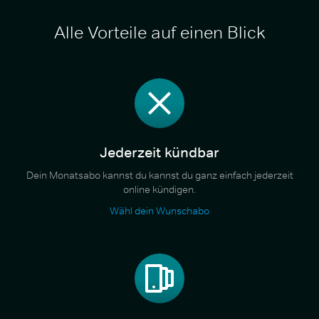
Alle Vorteile auf einen Blick
Jederzeit kündbar
Dein Monatsabo kannst du kannst du ganz einfach jederzeit
online kündigen.
Wähl dein Wunschabo