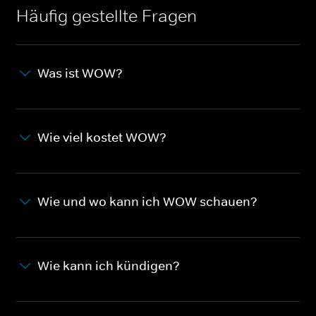
Häufig gestellte Fragen
Was ist WOW?
Wie viel kostet WOW?
Wie und wo kann ich WOW schauen?
Wie kann ich kündigen?