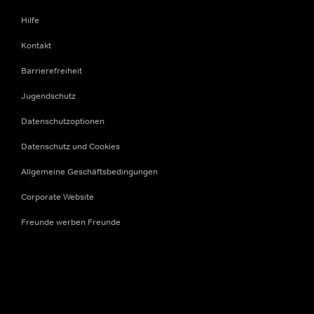
Hilfe
Kontakt
Barrierefreiheit
Jugendschutz
Datenschutzoptionen
Datenschutz und Cookies
Allgemeine Geschäftsbedingungen
Corporate Website
Freunde werben Freunde