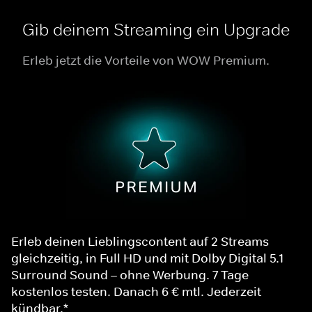
Gib deinem Streaming ein Upgrade
Erleb jetzt die Vorteile von WOW Premium.
Erleb deinen Lieblingscontent auf 2 Streams
gleichzeitig, in Full HD und mit Dolby Digital 5.1
Surround Sound – ohne Werbung. 7 Tage
kostenlos testen. Danach 6 € mtl. Jederzeit
kündbar.*