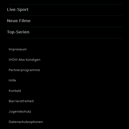
Live-Sport
Neue Filme
Top-Serien
Impressum
WOW Abo kündigen
Partnerprogramme
Hilfe
Kontakt
Barrierefreiheit
Jugendschutz
Datenschutzoptionen