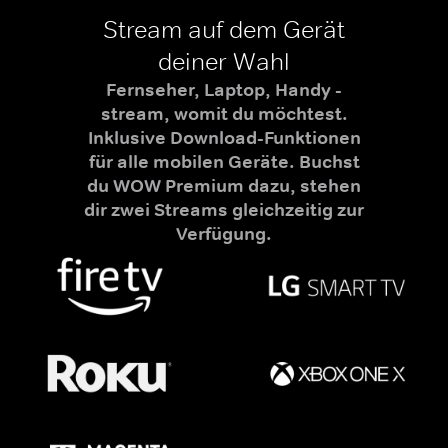
Stream auf dem Gerät
deiner Wahl
Fernseher, Laptop, Handy -
stream, womit du möchtest.
Inklusive Download-Funktionen
für alle mobilen Geräte. Buchst
du WOW Premium dazu, stehen
dir zwei Streams gleichzeitig zur
Verfügung.