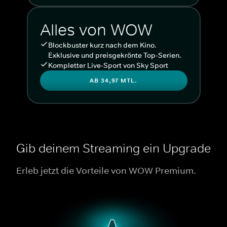
Alles von WOW
Blockbuster kurz nach dem Kino.
Exklusive und preisgekrönte Top-Serien.
Kompletter Live-Sport von Sky Sport
AB 34,97 MTL.
Gib deinem Streaming ein Upgrade
Erleb jetzt die Vorteile von WOW Premium.