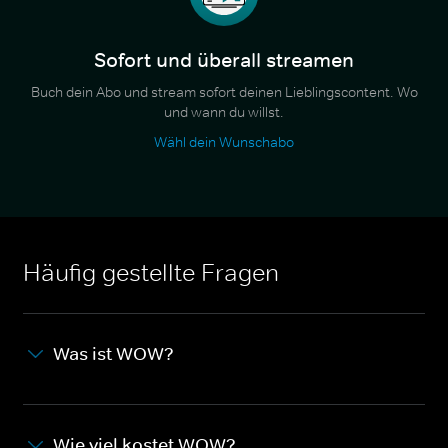
Sofort und überall streamen
Buch dein Abo und stream sofort deinen Lieblingscontent. Wo
und wann du willst.
Wähl dein Wunschabo
Häufig gestellte Fragen
Was ist WOW?
Wie viel kostet WOW?