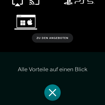
ZU DEN ANGEBOTEN
Alle Vorteile auf einen Blick