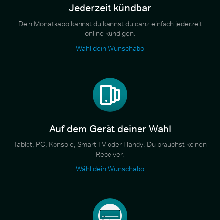
Jederzeit kündbar
Dein Monatsabo kannst du kannst du ganz einfach jederzeit
online kündigen.
Wähl dein Wunschabo
Auf dem Gerät deiner Wahl
Tablet, PC, Konsole, Smart TV oder Handy. Du brauchst keinen
Receiver.
Wähl dein Wunschabo