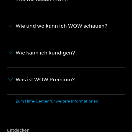
Wie und wo kann ich WOW schauen?
Wie kann ich kündigen?
Was ist WOW Premium?
Zum Hilfe-Center für weitere Informationen
Entdecken