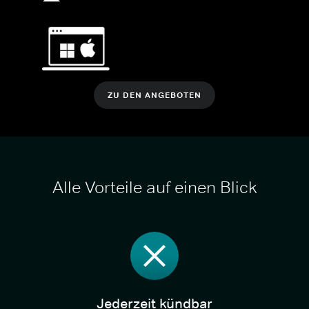
ZU DEN ANGEBOTEN
Alle Vorteile auf einen Blick
Jederzeit kündbar