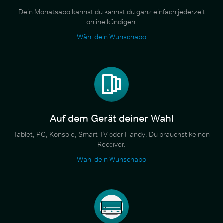
Dein Monatsabo kannst du kannst du ganz einfach jederzeit
online kündigen.
Wähl dein Wunschabo
Auf dem Gerät deiner Wahl
Tablet, PC, Konsole, Smart TV oder Handy. Du brauchst keinen
Receiver.
Wähl dein Wunschabo