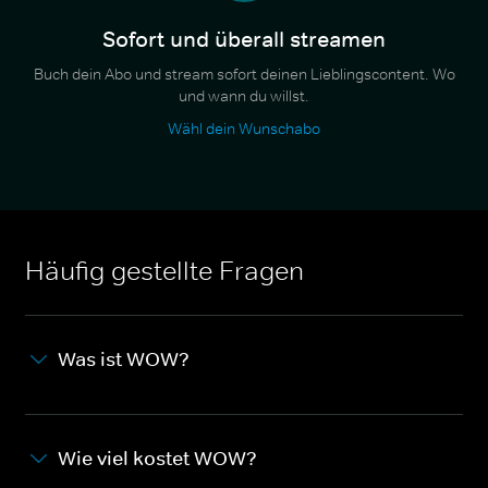
Sofort und überall streamen
Buch dein Abo und stream sofort deinen Lieblingscontent. Wo
und wann du willst.
Wähl dein Wunschabo
Häufig gestellte Fragen
Was ist WOW?
Wie viel kostet WOW?