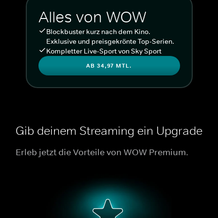
Alles von WOW
Blockbuster kurz nach dem Kino.
Exklusive und preisgekrönte Top-Serien.
Kompletter Live-Sport von Sky Sport
AB 34,97 MTL.
Gib deinem Streaming ein Upgrade
Erleb jetzt die Vorteile von WOW Premium.