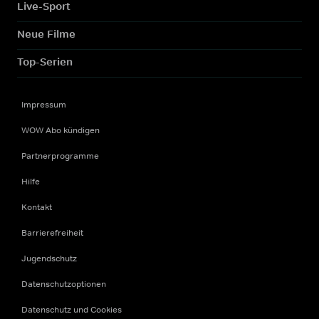
Live-Sport
Neue Filme
Top-Serien
Impressum
WOW Abo kündigen
Partnerprogramme
Hilfe
Kontakt
Barrierefreiheit
Jugendschutz
Datenschutzoptionen
Datenschutz und Cookies