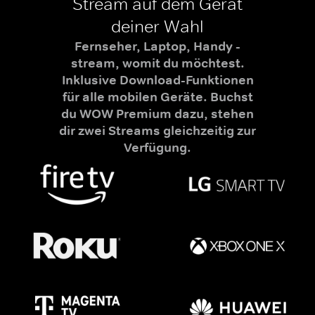
Stream auf dem Gerät
deiner Wahl
Fernseher, Laptop, Handy -
stream, womit du möchtest.
Inklusive Download-Funktionen
für alle mobilen Geräte. Buchst
du WOW Premium dazu, stehen
dir zwei Streams gleichzeitig zur
Verfügung.