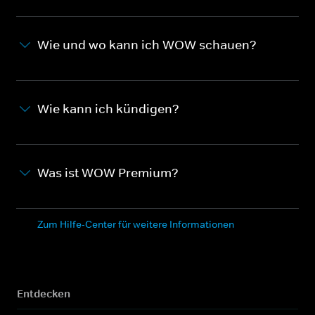
Wie und wo kann ich WOW schauen?
Wie kann ich kündigen?
Was ist WOW Premium?
Zum Hilfe-Center für weitere Informationen
Entdecken