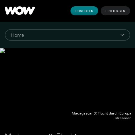
LOSLEGEN
EINLOGGEN
Madagascar 3: Flucht durch Europa
streamen