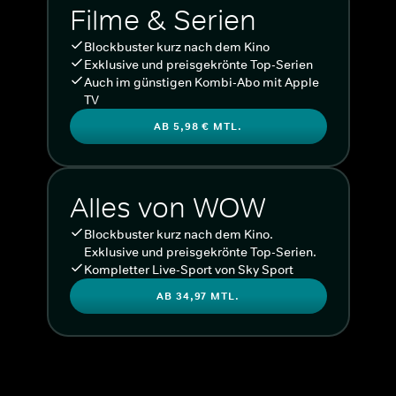
Filme & Serien
Blockbuster kurz nach dem Kino
Exklusive und preisgekrönte Top-Serien
Auch im günstigen Kombi-Abo mit Apple
TV
AB 5,98 € MTL.
Alles von WOW
Blockbuster kurz nach dem Kino.
Exklusive und preisgekrönte Top-Serien.
Kompletter Live-Sport von Sky Sport
AB 34,97 MTL.