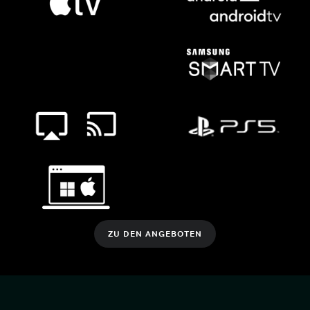
ZU DEN ANGEBOTEN