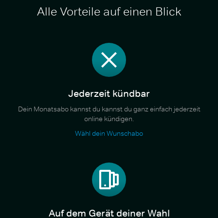
Alle Vorteile auf einen Blick
Jederzeit kündbar
Dein Monatsabo kannst du kannst du ganz einfach jederzeit
online kündigen.
Wähl dein Wunschabo
Auf dem Gerät deiner Wahl