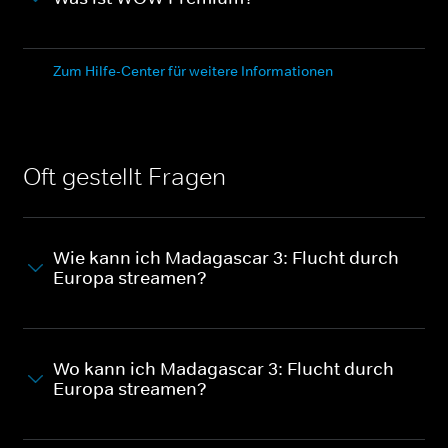
Zum Hilfe-Center für weitere Informationen
Oft gestellt Fragen
Wie kann ich Madagascar 3: Flucht durch
Europa streamen?
Wo kann ich Madagascar 3: Flucht durch
Europa streamen?