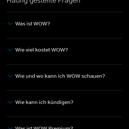
Häufig gestellte Fragen
Was ist WOW?
Wie viel kostet WOW?
Wie und wo kann ich WOW schauen?
Wie kann ich kündigen?
Was ist WOW Premium?