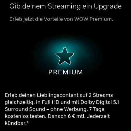
Gib deinem Streaming ein Upgrade
Erleb jetzt die Vorteile von WOW Premium.
Erleb deinen Lieblingscontent auf 2 Streams
gleichzeitig, in Full HD und mit Dolby Digital 5.1
Surround Sound – ohne Werbung. 7 Tage
kostenlos testen. Danach 6 € mtl. Jederzeit
kündbar.*