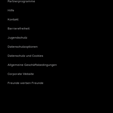
Partnerprogramme
Hilfe
Kontakt
Barrierefreiheit
Jugendschutz
Datenschutzoptionen
Datenschutz und Cookies
Allgemeine Geschäftsbedingungen
Corporate Website
Freunde werben Freunde