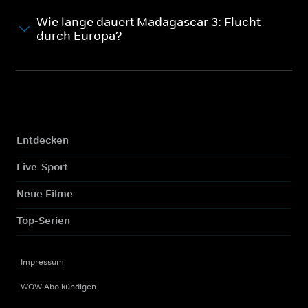
Wie lange dauert Madagascar 3: Flucht
durch Europa?
Entdecken
Live-Sport
Neue Filme
Top-Serien
Impressum
WOW Abo kündigen