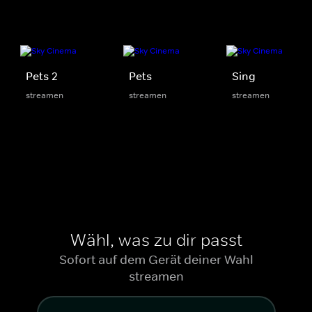
Pets 2
Pets
Sing
streamen
streamen
streamen
Wähl, was zu dir passt
Sofort auf dem Gerät deiner Wahl
streamen