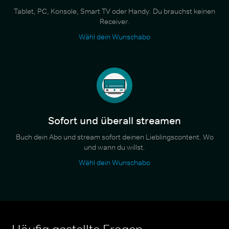
Tablet, PC, Konsole, Smart TV oder Handy. Du brauchst keinen
Receiver.
Wähl dein Wunschabo
Sofort und überall streamen
Buch dein Abo und stream sofort deinen Lieblingscontent. Wo
und wann du willst.
Wähl dein Wunschabo