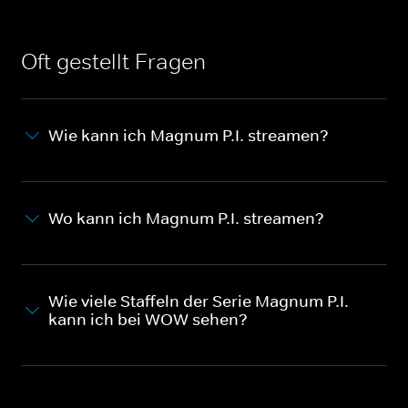
Oft gestellt Fragen
Wie kann ich Magnum P.I. streamen?
Wo kann ich Magnum P.I. streamen?
Wie viele Staffeln der Serie Magnum P.I.
kann ich bei WOW sehen?