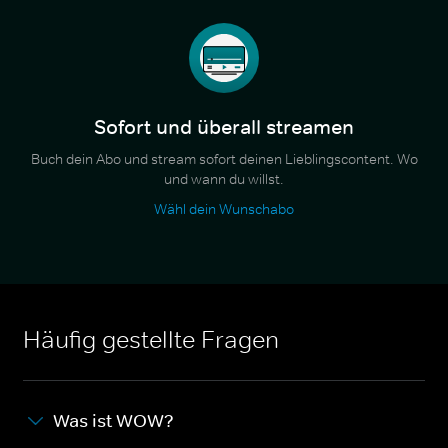
Sofort und überall streamen
Buch dein Abo und stream sofort deinen Lieblingscontent. Wo
und wann du willst.
Wähl dein Wunschabo
Häufig gestellte Fragen
Was ist WOW?