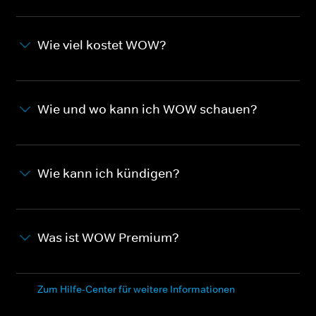
Wie viel kostet WOW?
Wie und wo kann ich WOW schauen?
Wie kann ich kündigen?
Was ist WOW Premium?
Zum Hilfe-Center für weitere Informationen