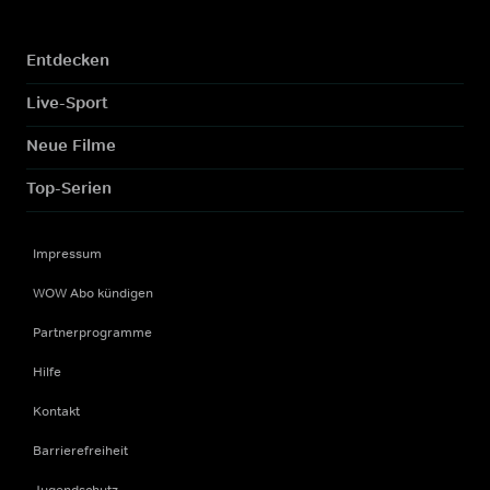
Entdecken
Live-Sport
Neue Filme
Top-Serien
Impressum
WOW Abo kündigen
Partnerprogramme
Hilfe
Kontakt
Barrierefreiheit
Jugendschutz