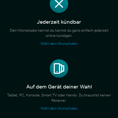
Jederzeit kündbar
Dein Monatsabo kannst du kannst du ganz einfach jederzeit
online kündigen.
Wähl dein Wunschabo
Auf dem Gerät deiner Wahl
Tablet, PC, Konsole, Smart TV oder Handy. Du brauchst keinen
Receiver.
Wähl dein Wunschabo