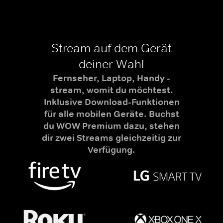
Stream auf dem Gerät
deiner Wahl
Fernseher, Laptop, Handy -
stream, womit du möchtest.
Inklusive Download-Funktionen
für alle mobilen Geräte. Buchst
du WOW Premium dazu, stehen
dir zwei Streams gleichzeitig zur
Verfügung.