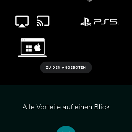
ZU DEN ANGEBOTEN
Alle Vorteile auf einen Blick