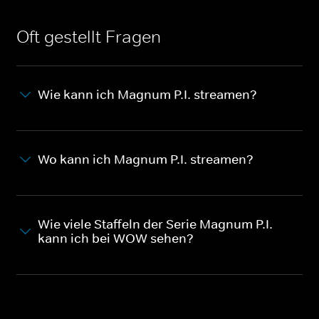
Oft gestellt Fragen
Wie kann ich Magnum P.I. streamen?
Wo kann ich Magnum P.I. streamen?
Wie viele Staffeln der Serie Magnum P.I.
kann ich bei WOW sehen?