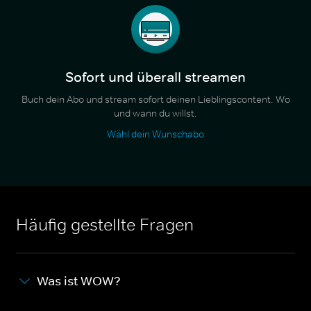
Sofort und überall streamen
Buch dein Abo und stream sofort deinen Lieblingscontent. Wo
und wann du willst.
Wähl dein Wunschabo
Häufig gestellte Fragen
Was ist WOW?