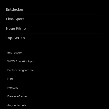
Entdecken
Live-Sport
Neue Filme
Top-Serien
Impressum
WOW Abo kündigen
Partnerprogramme
Hilfe
Kontakt
Barrierefreiheit
Jugendschutz