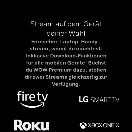
Stream auf dem Gerät
deiner Wahl
Fernseher, Laptop, Handy -
stream, womit du möchtest.
Inklusive Download-Funktionen
für alle mobilen Geräte. Buchst
du WOW Premium dazu, stehen
dir zwei Streams gleichzeitig zur
Verfügung.