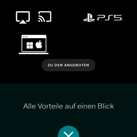
ZU DEN ANGEBOTEN
Alle Vorteile auf einen Blick