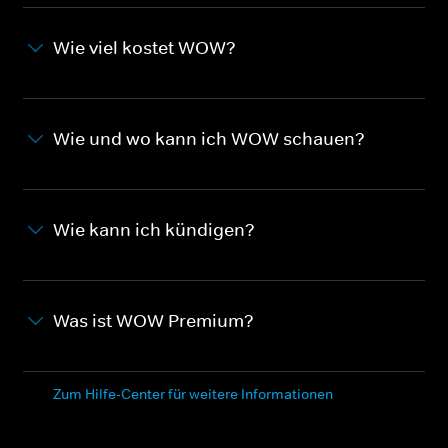
Wie viel kostet WOW?
Wie und wo kann ich WOW schauen?
Wie kann ich kündigen?
Was ist WOW Premium?
Zum Hilfe-Center für weitere Informationen