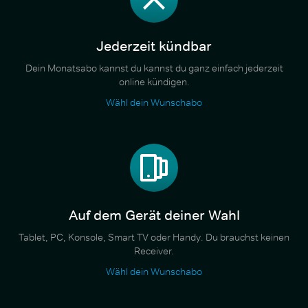
Jederzeit kündbar
Dein Monatsabo kannst du kannst du ganz einfach jederzeit
online kündigen.
Wähl dein Wunschabo
Auf dem Gerät deiner Wahl
Tablet, PC, Konsole, Smart TV oder Handy. Du brauchst keinen
Receiver.
Wähl dein Wunschabo