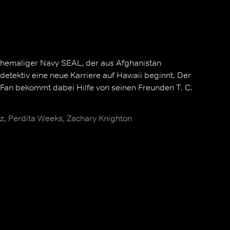
hemaliger Navy SEAL, der aus Afghanistan
tdetektiv eine neue Karriere auf Hawaii beginnt. Der
-Fan bekommt dabei Hilfe von seinen Freunden T. C.
, Perdita Weeks, Zachary Knighton