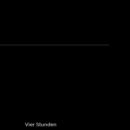
Vier Stunden