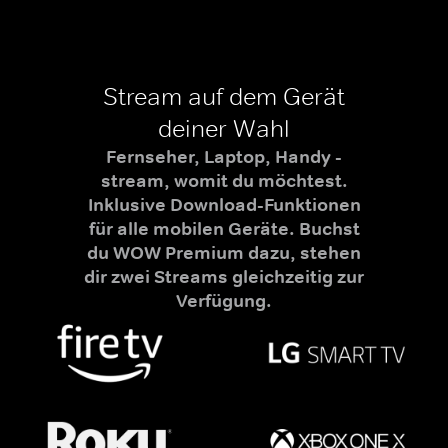
Stream auf dem Gerät
deiner Wahl
Fernseher, Laptop, Handy -
stream, womit du möchtest.
Inklusive Download-Funktionen
für alle mobilen Geräte. Buchst
du WOW Premium dazu, stehen
dir zwei Streams gleichzeitig zur
Verfügung.