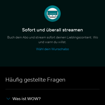
Sofort und überall streamen
Buch dein Abo und stream sofort deinen Lieblingscontent. Wo
und wann du willst.
Wähl dein Wunschabo
Häufig gestellte Fragen
Was ist WOW?