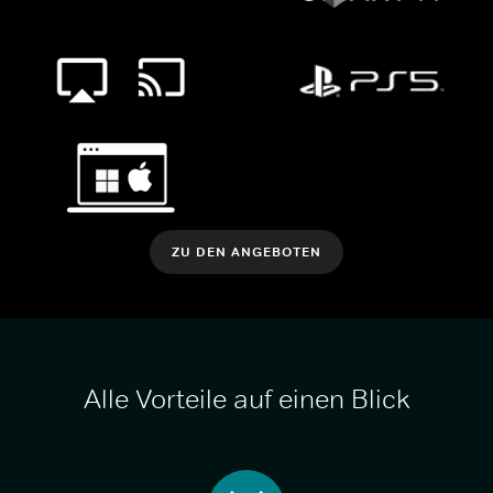
ZU DEN ANGEBOTEN
Alle Vorteile auf einen Blick