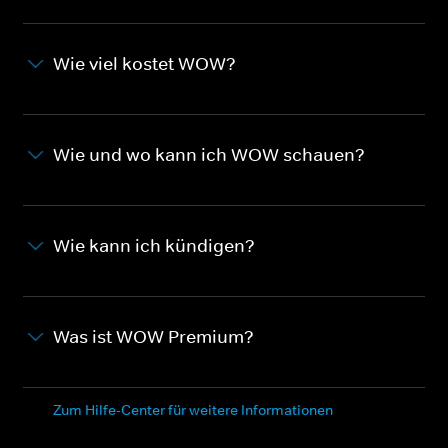
Wie viel kostet WOW?
Wie und wo kann ich WOW schauen?
Wie kann ich kündigen?
Was ist WOW Premium?
Zum Hilfe-Center für weitere Informationen