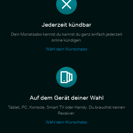
Jederzeit kündbar
Dein Monatsabo kannst du kannst du ganz einfach jederzeit
online kündigen.
Wähl dein Wunschabo
Auf dem Gerät deiner Wahl
Tablet, PC, Konsole, Smart TV oder Handy. Du brauchst keinen
Receiver.
Wähl dein Wunschabo