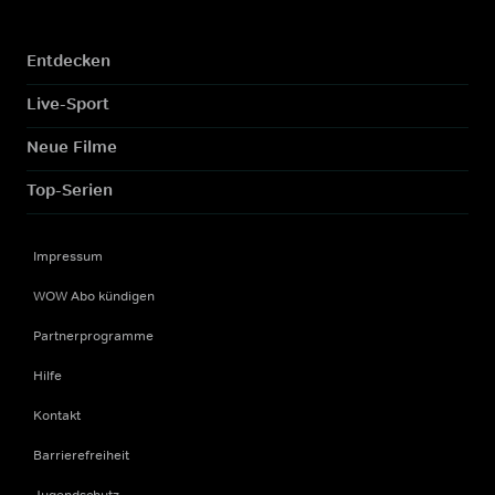
Entdecken
Live-Sport
Neue Filme
Top-Serien
Impressum
WOW Abo kündigen
Partnerprogramme
Hilfe
Kontakt
Barrierefreiheit
Jugendschutz