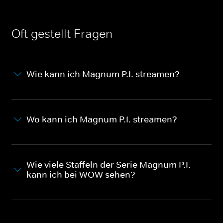
Oft gestellt Fragen
Wie kann ich Magnum P.I. streamen?
Wo kann ich Magnum P.I. streamen?
Wie viele Staffeln der Serie Magnum P.I.
kann ich bei WOW sehen?